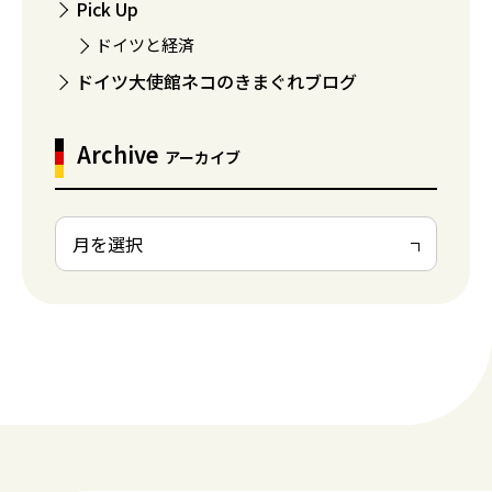
Pick Up
ドイツと経済
ドイツ大使館ネコのきまぐれブログ
Archive
アーカイブ