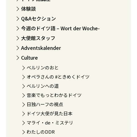
体験談
Q&Aセクション
今週のドイツ語 – Wort der Woche-
大使館スタッフ
Adventskalender
Culture
ベルリンのおと
オペラさんの #ときめくドイツ
ベルリンへの道
音楽でもっとわかるドイツ
日独ハーフの視点
ドイツ大使が見た日本
マライ・de・ミステリ
わたしのDDR