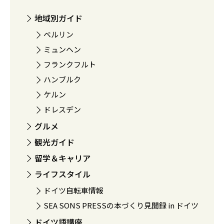
地域別ガイド
ベルリン
ミュンヘン
フランクフルト
ハンブルク
ケルン
ドレスデン
グルメ
観光ガイド
留学＆キャリア
ライフスタイル
ドイツ自転車情報
SEA SONS PRESSの本づくり見聞録 in ドイツ
ドイツ語講座