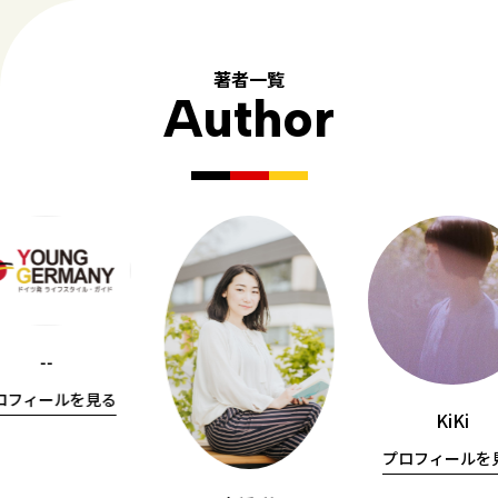
著者一覧
Author
--
ロフィールを見る
KiKi
プロフィールを