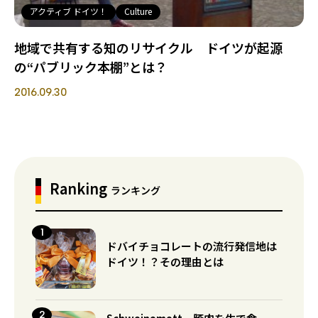
アクティブ ドイツ！
Culture
地域で共有する知のリサイクル ドイツが起源
の“パブリック本棚”とは？
2016.09.30
Ranking
ランキング
ドバイチョコレートの流行発信地は
ドイツ！？その理由とは