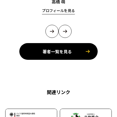
高橋 萌
プロフィールを見る
著者一覧を見る
関連リンク