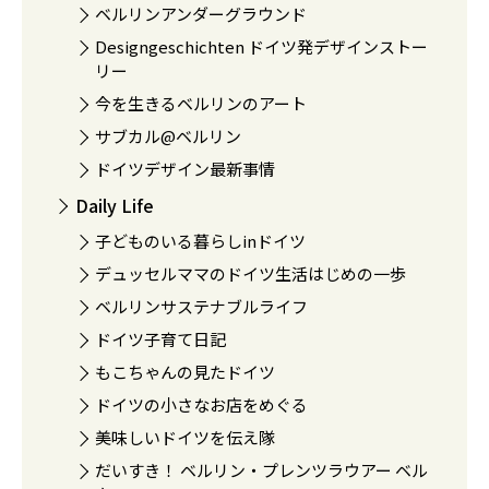
ベルリンアンダーグラウンド
Designgeschichten ドイツ発デザインストー
リー
今を生きるベルリンのアート
サブカル@ベルリン
ドイツデザイン最新事情
Daily Life
子どものいる暮らしinドイツ
デュッセルママのドイツ生活はじめの一歩
ベルリンサステナブルライフ
ドイツ子育て日記
もこちゃんの見たドイツ
ドイツの小さなお店をめぐる
美味しいドイツを伝え隊
だいすき！ ベルリン・プレンツラウアー ベル