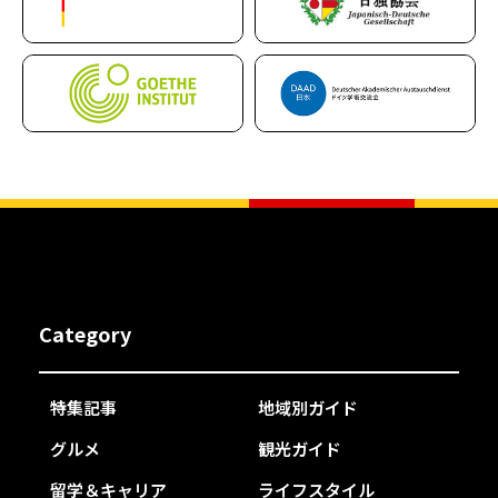
Category
特集記事
地域別ガイド
グルメ
観光ガイド
留学＆キャリア
ライフスタイル