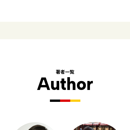
著者一覧
Author