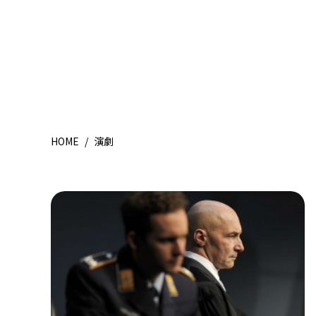
HOME
/
演劇