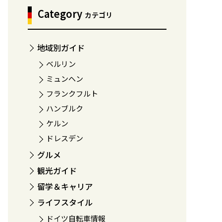
Category
カテゴリ
地域別ガイド
ベルリン
ミュンヘン
フランクフルト
ハンブルク
ケルン
ドレスデン
グルメ
観光ガイド
留学＆キャリア
ライフスタイル
ドイツ自転車情報