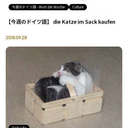
今週のドイツ語 - Wort der Woche-
Culture
【今週のドイツ語】 die Katze im Sack kaufen
2018.09.28
Daily Life