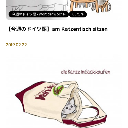
今週のドイツ語 - Wort der Woche-
Culture
【今週のドイツ語】am Katzentisch sitzen
2019.02.22