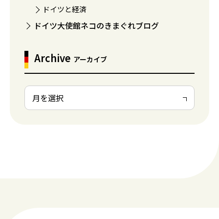
ドイツと経済
ドイツ大使館ネコのきまぐれブログ
Archive
アーカイブ