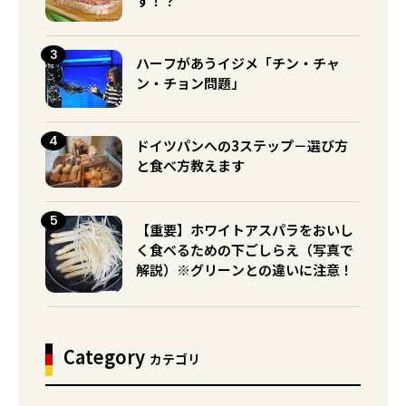
す！？
ハーフがあうイジメ「チン・チャ
ン・チョン問題」
ドイツパンへの3ステップ－選び方
と食べ方教えます
【重要】ホワイトアスパラをおいし
く食べるための下ごしらえ（写真で
解説）※グリーンとの違いに注意！
Category
カテゴリ