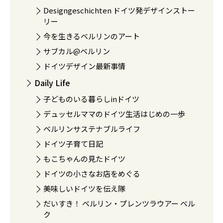
Designgeschichten ドイツ発デザインストー
リー
今を生きるベルリンのアート
サブカル@ベルリン
ドイツデザイン最新事情
Daily Life
子どものいる暮らしinドイツ
デュッセルママのドイツ生活はじめの一歩
ベルリンサステナブルライフ
ドイツ子育て日記
もこちゃんの見たドイツ
ドイツの小さなお店をめぐる
美味しいドイツを伝え隊
だいすき！ ベルリン・プレンツラウアー ベル
ク