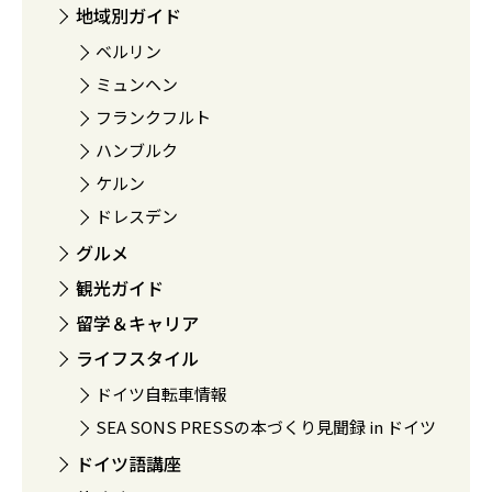
地域別ガイド
ベルリン
ミュンヘン
フランクフルト
ハンブルク
ケルン
ドレスデン
グルメ
観光ガイド
留学＆キャリア
ライフスタイル
ドイツ自転車情報
SEA SONS PRESSの本づくり見聞録 in ドイツ
ドイツ語講座