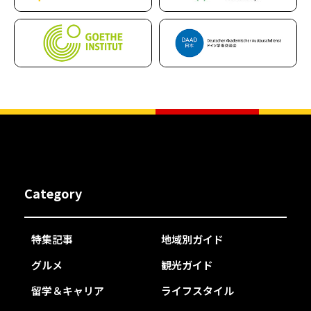
Category
特集記事
地域別ガイド
グルメ
観光ガイド
留学＆キャリア
ライフスタイル