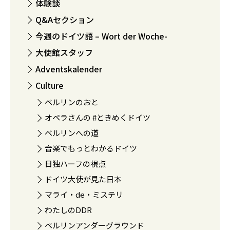
体験談
Q&Aセクション
今週のドイツ語 – Wort der Woche-
大使館スタッフ
Adventskalender
Culture
ベルリンのおと
オペラさんの #ときめくドイツ
ベルリンへの道
音楽でもっとわかるドイツ
日独ハーフの視点
ドイツ大使が見た日本
マライ・de・ミステリ
わたしのDDR
ベルリンアンダーグラウンド