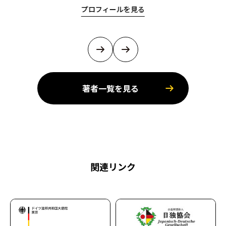
プロフィールを見る
著者一覧を見る
関連リンク