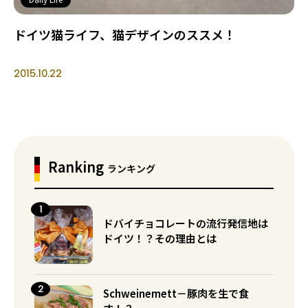
ドイツ猫ライフ、猫デザインのススメ！
2015.10.22
Ranking
ランキング
ドバイチョコレートの流行発信地は
ドイツ！？その理由とは
Schweinemett－豚肉を生で食