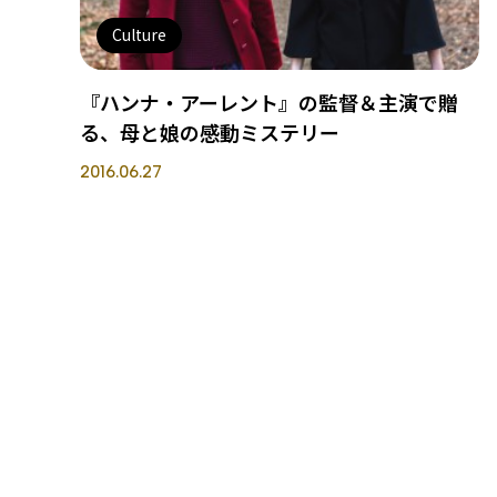
Culture
『ハンナ・アーレント』の監督＆主演で贈
る、母と娘の感動ミステリー
2016.06.27