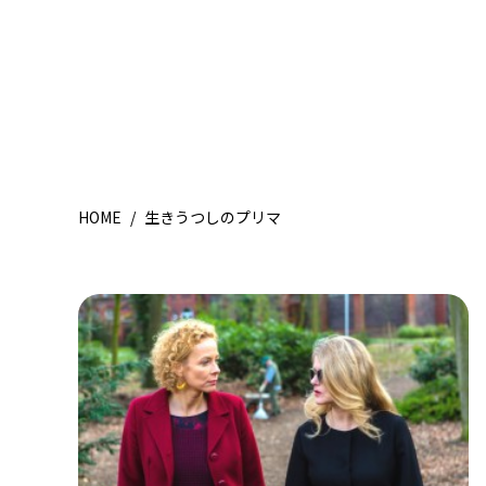
HOME
/
生きうつしのプリマ