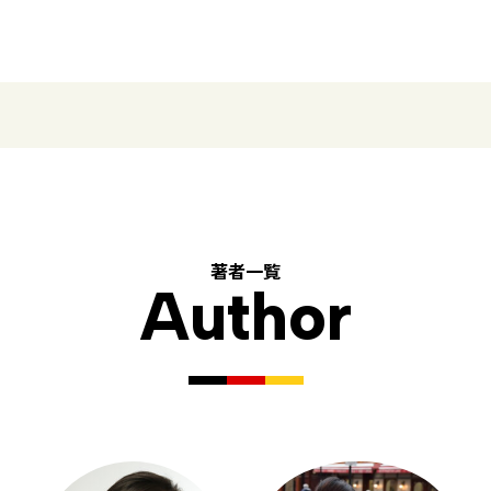
著者一覧
Author