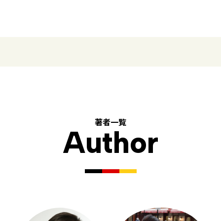
著者一覧
Author