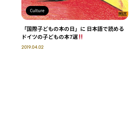
Culture
「国際子どもの本の日」に 日本語で読める
ドイツの子どもの本7選
2019.04.02