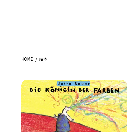
HOME
/
絵本