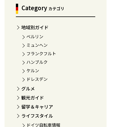
Category
カテゴリ
地域別ガイド
ベルリン
ミュンヘン
フランクフルト
ハンブルク
ケルン
ドレスデン
グルメ
観光ガイド
留学＆キャリア
ライフスタイル
ドイツ自転車情報