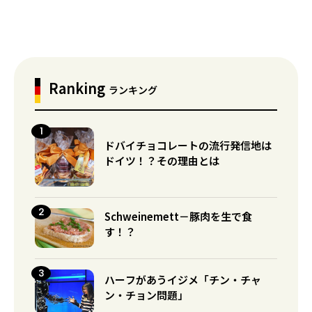
Ranking
ランキング
ドバイチョコレートの流行発信地は
ドイツ！？その理由とは
Schweinemett－豚肉を生で食
す！？
ハーフがあうイジメ「チン・チャ
ン・チョン問題」