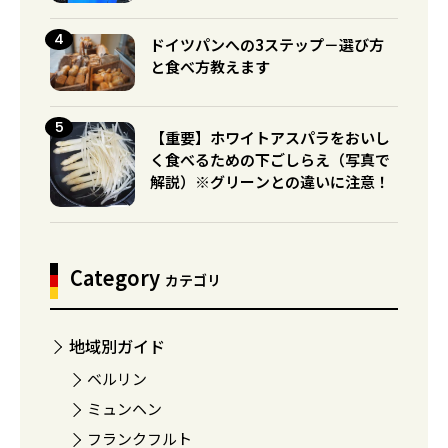
ドイツパンへの3ステップ－選び方
と食べ方教えます
【重要】ホワイトアスパラをおいし
く食べるための下ごしらえ（写真で
解説）※グリーンとの違いに注意！
Category
カテゴリ
地域別ガイド
ベルリン
ミュンヘン
フランクフルト