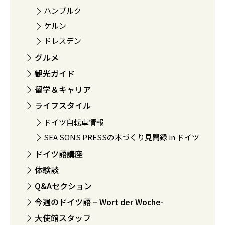
ハンブルク
ケルン
ドレスデン
グルメ
観光ガイド
留学＆キャリア
ライフスタイル
ドイツ自転車情報
SEA SONS PRESSの本づくり見聞録 in ドイツ
ドイツ語講座
体験談
Q&Aセクション
今週のドイツ語 – Wort der Woche-
大使館スタッフ