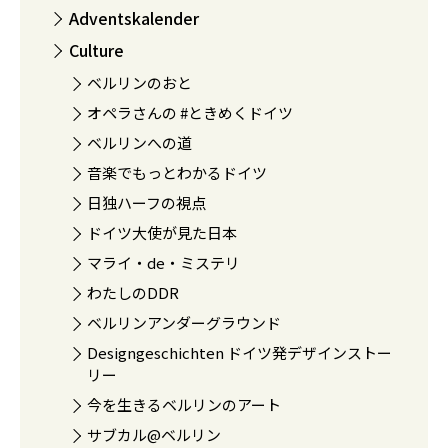
Adventskalender
Culture
ベルリンのおと
オペラさんの #ときめくドイツ
ベルリンへの道
音楽でもっとわかるドイツ
日独ハーフの視点
ドイツ大使が見た日本
マライ・de・ミステリ
わたしのDDR
ベルリンアンダーグラウンド
Designgeschichten ドイツ発デザインストー
リー
今を生きるベルリンのアート
サブカル@ベルリン