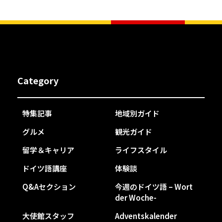
Category
特集記事
地域別ガイド
グルメ
観光ガイド
留学＆キャリア
ライフスタイル
ドイツ語講座
体験談
Q&Aセクション
今週のドイツ語 – Wort
der Woche-
大使館スタッフ
Adventskalender