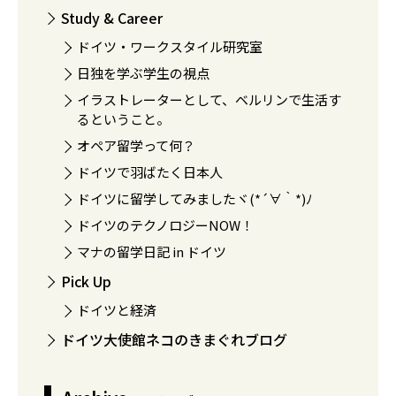
Study & Career
ドイツ・ワークスタイル研究室
日独を学ぶ学生の視点
イラストレーターとして、ベルリンで生活す
るということ。
オペア留学って何？
ドイツで羽ばたく日本人
ドイツに留学してみましたヾ(*´∀｀*)ﾉ
ドイツのテクノロジーNOW！
マナの留学日記 in ドイツ
Pick Up
ドイツと経済
ドイツ大使館ネコのきまぐれブログ