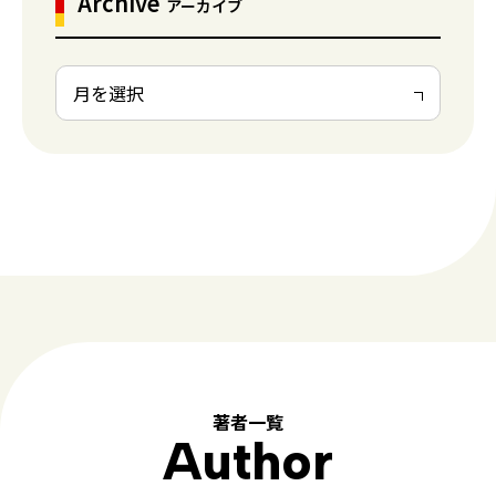
Archive
アーカイブ
著者一覧
Author