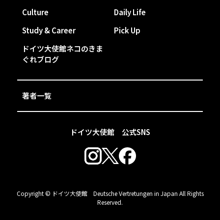
Culture
Daily Life
Study & Career
Pick Up
ドイツ大使館ネコのきま
ぐれブログ
著者一覧
ドイツ大使館 公式SNS
Copyright © ドイツ大使館 Deutsche Vertretungen in Japan All Rights
Reserved.