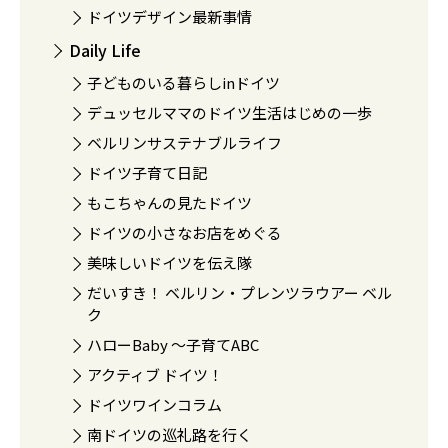
ドイツデザイン最新事情
Daily Life
子どものいる暮らしinドイツ
デュッセルママのドイツ生活はじめの一歩
ベルリンサステナブルライフ
ドイツ子育て日記
もこちゃんの見たドイツ
ドイツの小さなお店をめぐる
美味しいドイツを伝え隊
だいすき！ ベルリン・プレンツラウアー ベル
ク
ハローBaby 〜子育てABC
アクティブ ドイツ！
ドイツワインコラム
南ドイツの巡礼路を行く