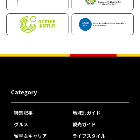
Category
特集記事
地域別ガイド
グルメ
観光ガイド
留学＆キャリア
ライフスタイル