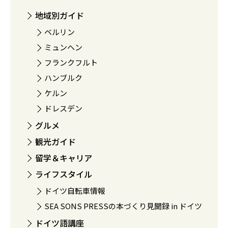
地域別ガイド
ベルリン
ミュンヘン
フランクフルト
ハンブルク
ケルン
ドレスデン
グルメ
観光ガイド
留学＆キャリア
ライフスタイル
ドイツ自転車情報
SEA SONS PRESSの本づくり見聞録 in ドイツ
ドイツ語講座