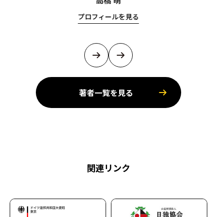
高橋 萌
プロフィールを見る
著者一覧を見る
関連リンク