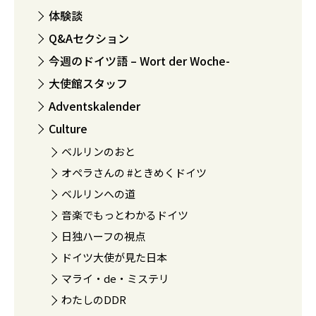
体験談
Q&Aセクション
今週のドイツ語 – Wort der Woche-
大使館スタッフ
Adventskalender
Culture
ベルリンのおと
オペラさんの #ときめくドイツ
ベルリンへの道
音楽でもっとわかるドイツ
日独ハーフの視点
ドイツ大使が見た日本
マライ・de・ミステリ
わたしのDDR