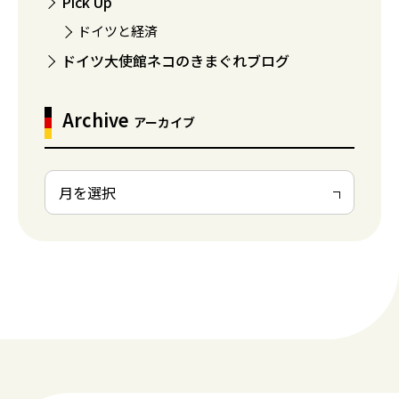
Pick Up
ドイツと経済
ドイツ大使館ネコのきまぐれブログ
Archive
アーカイブ