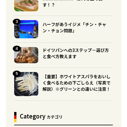
す！？
ハーフがあうイジメ「チン・チャ
ン・チョン問題」
ドイツパンへの3ステップ－選び方
と食べ方教えます
【重要】ホワイトアスパラをおいし
く食べるための下ごしらえ（写真で
解説）※グリーンとの違いに注意！
Category
カテゴリ