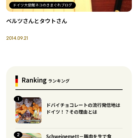
ドイツ大使館ネコのきまぐれブログ
ベルツさんとタウトさん
2014.09.21
Ranking
ランキング
ドバイチョコレートの流行発信地は
ドイツ！？その理由とは
Schweinemett－豚肉を生で食