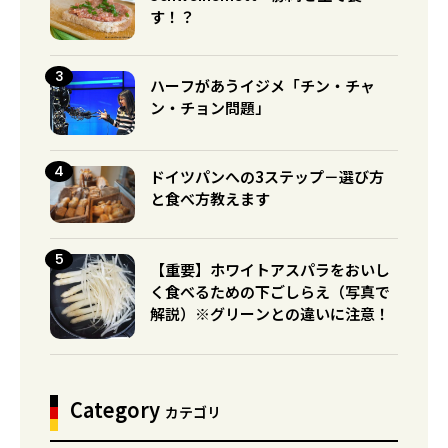
す！？
ハーフがあうイジメ「チン・チャ
ン・チョン問題」
ドイツパンへの3ステップ－選び方
と食べ方教えます
【重要】ホワイトアスパラをおいし
く食べるための下ごしらえ（写真で
解説）※グリーンとの違いに注意！
Category
カテゴリ