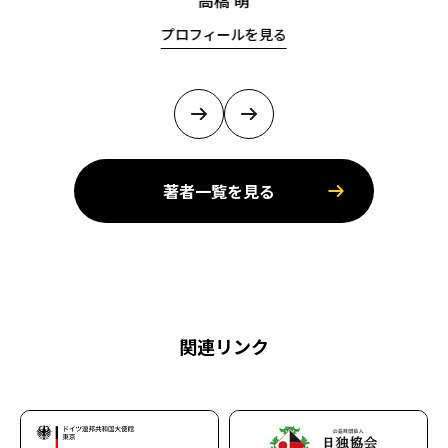
高橋 萌
プロフィールを見る
著者一覧を見る
関連リンク