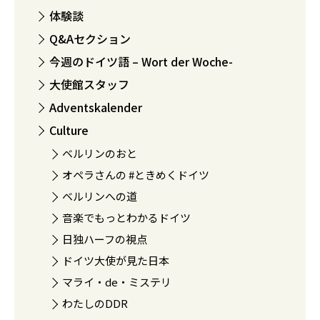
体験談
Q&Aセクション
今週のドイツ語 – Wort der Woche-
大使館スタッフ
Adventskalender
Culture
ベルリンのおと
オペラさんの #ときめくドイツ
ベルリンへの道
音楽でもっとわかるドイツ
日独ハーフの視点
ドイツ大使が見た日本
マライ・de・ミステリ
わたしのDDR