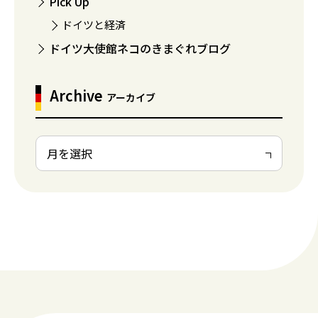
Pick Up
ドイツと経済
ドイツ大使館ネコのきまぐれブログ
Archive
アーカイブ