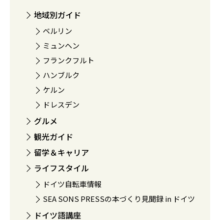
地域別ガイド
ベルリン
ミュンヘン
フランクフルト
ハンブルク
ケルン
ドレスデン
グルメ
観光ガイド
留学＆キャリア
ライフスタイル
ドイツ自転車情報
SEA SONS PRESSの本づくり見聞録 in ドイツ
ドイツ語講座