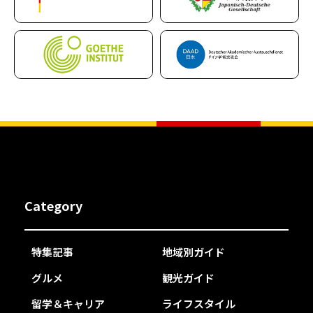
Category
特集記事
地域別ガイド
グルメ
観光ガイド
留学＆キャリア
ライフスタイル