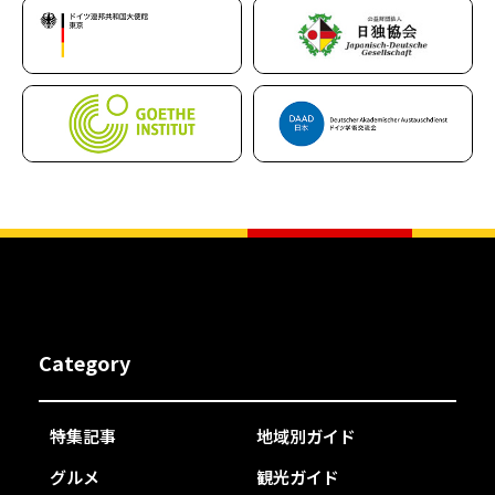
Category
特集記事
地域別ガイド
グルメ
観光ガイド