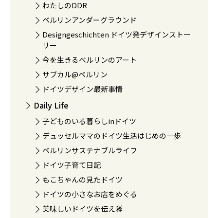
わたしのDDR
ベルリンアンダーグラウンド
Designgeschichten ドイツ発デザインストー
リー
今を生きるベルリンのアート
サブカル@ベルリン
ドイツデザイン最新事情
Daily Life
子どものいる暮らしinドイツ
デュッセルママのドイツ生活はじめの一歩
ベルリンサステナブルライフ
ドイツ子育て日記
もこちゃんの見たドイツ
ドイツの小さなお店をめぐる
美味しいドイツを伝え隊