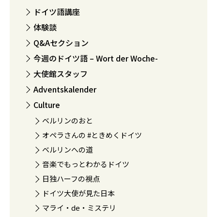
ドイツ語講座
体験談
Q&Aセクション
今週のドイツ語 – Wort der Woche-
大使館スタッフ
Adventskalender
Culture
ベルリンのおと
オペラさんの #ときめくドイツ
ベルリンへの道
音楽でもっとわかるドイツ
日独ハーフの視点
ドイツ大使が見た日本
マライ・de・ミステリ