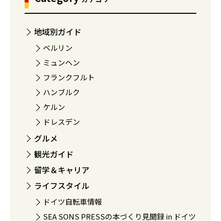
地域別ガイド
ベルリン
ミュンヘン
フランクフルト
ハンブルク
ケルン
ドレスデン
グルメ
観光ガイド
留学＆キャリア
ライフスタイル
ドイツ自転車情報
SEA SONS PRESSの本づくり見聞録 in ドイツ