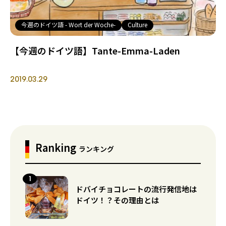
今週のドイツ語 - Wort der Woche-
Culture
【今週のドイツ語】Tante-Emma-Laden
2019.03.29
Ranking
ランキング
ドバイチョコレートの流行発信地は
ドイツ！？その理由とは