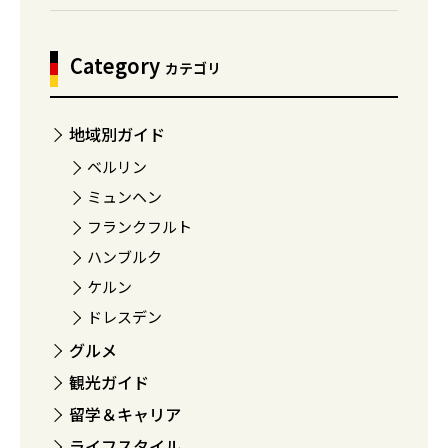
Category
カテゴリ
地域別ガイド
ベルリン
ミュンヘン
フランクフルト
ハンブルク
ケルン
ドレスデン
グルメ
観光ガイド
留学＆キャリア
ライフスタイル