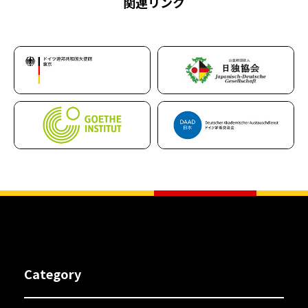
関連リンク
Category