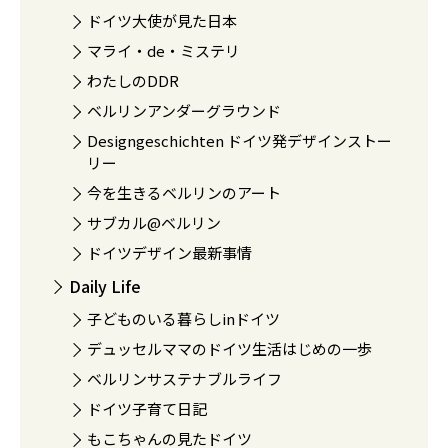
ドイツ大使が見た日本
マライ・de・ミステリ
わたしのDDR
ベルリンアンダーグラウンド
Designgeschichten ドイツ発デザインストー
リー
今を生きるベルリンのアート
サブカル@ベルリン
ドイツデザイン最新事情
Daily Life
子どものいる暮らしinドイツ
デュッセルママのドイツ生活はじめの一歩
ベルリンサステナブルライフ
ドイツ子育て日記
もこちゃんの見たドイツ