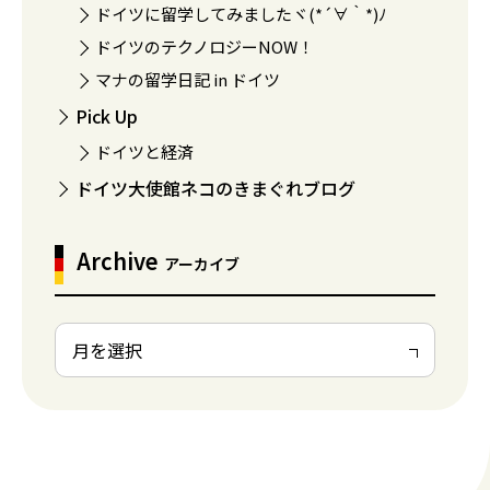
ドイツに留学してみましたヾ(*´∀｀*)ﾉ
ドイツのテクノロジーNOW！
マナの留学日記 in ドイツ
Pick Up
ドイツと経済
ドイツ大使館ネコのきまぐれブログ
Archive
アーカイブ