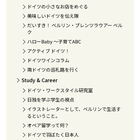
ドイツの小さなお店をめぐる
美味しいドイツを伝え隊
だいすき！ ベルリン・プレンツラウアー ベル
ク
ハローBaby 〜子育てABC
アクティブ ドイツ！
ドイツワインコラム
南ドイツの巡礼路を行く
Study & Career
ドイツ・ワークスタイル研究室
日独を学ぶ学生の視点
イラストレーターとして、ベルリンで生活す
るということ。
オペア留学って何？
ドイツで羽ばたく日本人