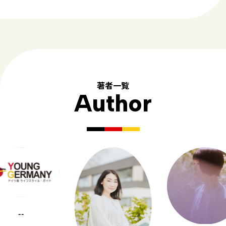
著者一覧
Author
--