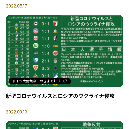
2022.05.17
ドイツ大使館ネコのきまぐれブログ
新型コロナウイルスとロシアのウクライナ侵攻
2022.03.19