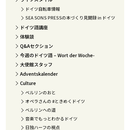
ドイツ自転車情報
SEA SONS PRESSの本づくり見聞録 in ドイツ
ドイツ語講座
体験談
Q&Aセクション
今週のドイツ語 – Wort der Woche-
大使館スタッフ
Adventskalender
Culture
ベルリンのおと
オペラさんの #ときめくドイツ
ベルリンへの道
音楽でもっとわかるドイツ
日独ハーフの視点