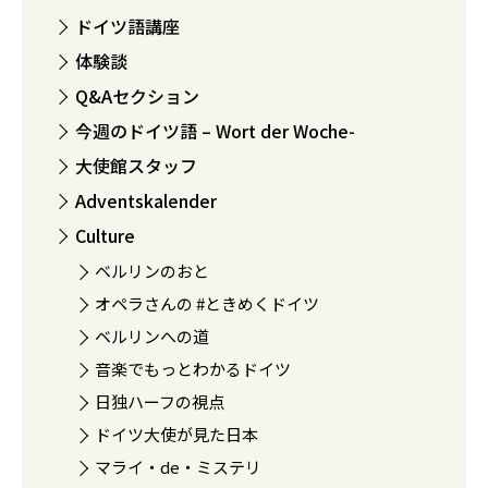
ドイツ語講座
体験談
Q&Aセクション
今週のドイツ語 – Wort der Woche-
大使館スタッフ
Adventskalender
Culture
ベルリンのおと
オペラさんの #ときめくドイツ
ベルリンへの道
音楽でもっとわかるドイツ
日独ハーフの視点
ドイツ大使が見た日本
マライ・de・ミステリ