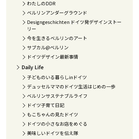
わたしのDDR
ベルリンアンダーグラウンド
Designgeschichten ドイツ発デザインストー
リー
今を生きるベルリンのアート
サブカル@ベルリン
ドイツデザイン最新事情
Daily Life
子どものいる暮らしinドイツ
デュッセルママのドイツ生活はじめの一歩
ベルリンサステナブルライフ
ドイツ子育て日記
もこちゃんの見たドイツ
ドイツの小さなお店をめぐる
美味しいドイツを伝え隊