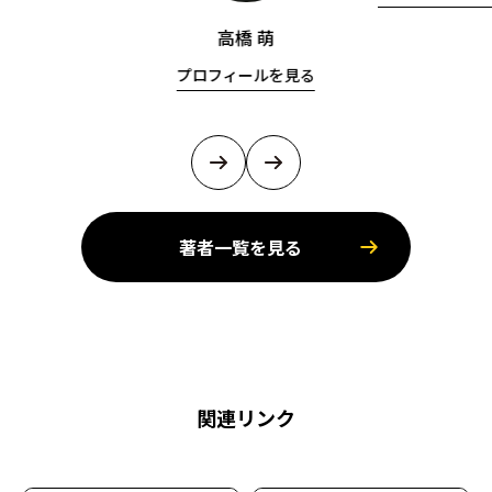
高橋 萌
プロフィールを見る
著者一覧を見る
関連リンク