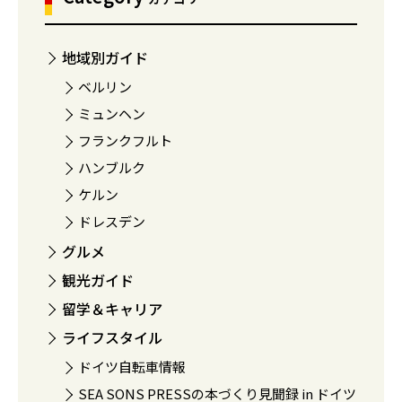
地域別ガイド
ベルリン
ミュンヘン
フランクフルト
ハンブルク
ケルン
ドレスデン
グルメ
観光ガイド
留学＆キャリア
ライフスタイル
ドイツ自転車情報
SEA SONS PRESSの本づくり見聞録 in ドイツ