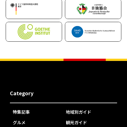
Category
特集記事
地域別ガイド
グルメ
観光ガイド