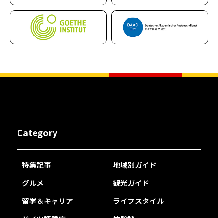
Category
特集記事
地域別ガイド
グルメ
観光ガイド
留学＆キャリア
ライフスタイル