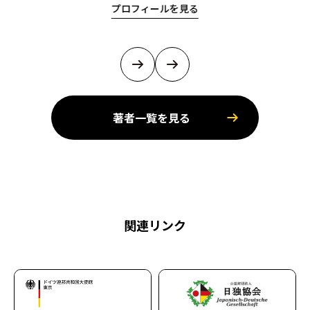
プロフィールを見る
著者一覧を見る
関連リンク