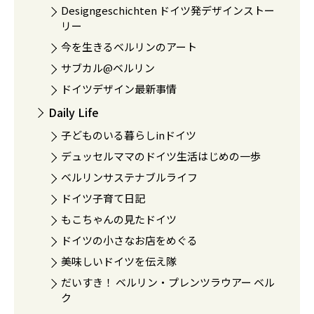
Designgeschichten ドイツ発デザインストー
リー
今を生きるベルリンのアート
サブカル@ベルリン
ドイツデザイン最新事情
Daily Life
子どものいる暮らしinドイツ
デュッセルママのドイツ生活はじめの一歩
ベルリンサステナブルライフ
ドイツ子育て日記
もこちゃんの見たドイツ
ドイツの小さなお店をめぐる
美味しいドイツを伝え隊
だいすき！ ベルリン・プレンツラウアー ベル
ク