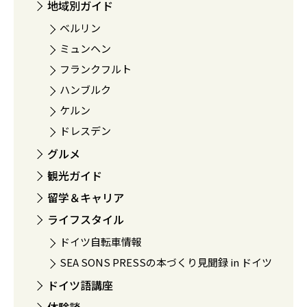
地域別ガイド
ベルリン
ミュンヘン
フランクフルト
ハンブルク
ケルン
ドレスデン
グルメ
観光ガイド
留学＆キャリア
ライフスタイル
ドイツ自転車情報
SEA SONS PRESSの本づくり見聞録 in ドイツ
ドイツ語講座