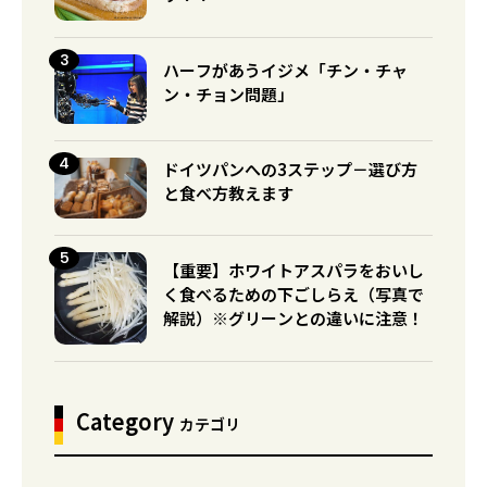
ハーフがあうイジメ「チン・チャ
ン・チョン問題」
ドイツパンへの3ステップ－選び方
と食べ方教えます
【重要】ホワイトアスパラをおいし
く食べるための下ごしらえ（写真で
解説）※グリーンとの違いに注意！
Category
カテゴリ