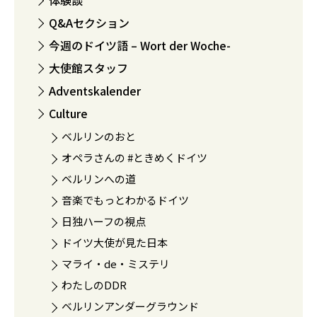
体験談
Q&Aセクション
今週のドイツ語 – Wort der Woche-
大使館スタッフ
Adventskalender
Culture
ベルリンのおと
オペラさんの #ときめくドイツ
ベルリンへの道
音楽でもっとわかるドイツ
日独ハーフの視点
ドイツ大使が見た日本
マライ・de・ミステリ
わたしのDDR
ベルリンアンダーグラウンド