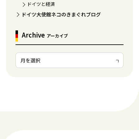
ドイツと経済
ドイツ大使館ネコのきまぐれブログ
Archive
アーカイブ