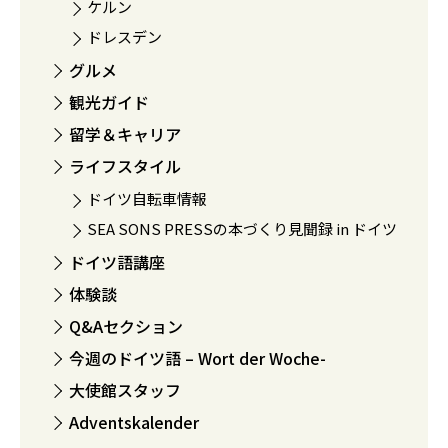
ケルン
ドレスデン
グルメ
観光ガイド
留学＆キャリア
ライフスタイル
ドイツ自転車情報
SEA SONS PRESSの本づくり見聞録 in ドイツ
ドイツ語講座
体験談
Q&Aセクション
今週のドイツ語 – Wort der Woche-
大使館スタッフ
Adventskalender