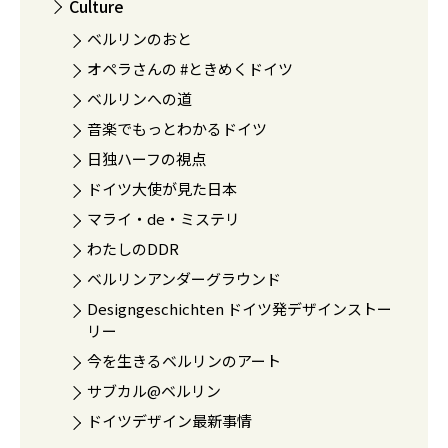
Culture
ベルリンのおと
オペラさんの #ときめくドイツ
ベルリンへの道
音楽でもっとわかるドイツ
日独ハーフの視点
ドイツ大使が見た日本
マライ・de・ミステリ
わたしのDDR
ベルリンアンダーグラウンド
Designgeschichten ドイツ発デザインストー
リー
今を生きるベルリンのアート
サブカル@ベルリン
ドイツデザイン最新事情