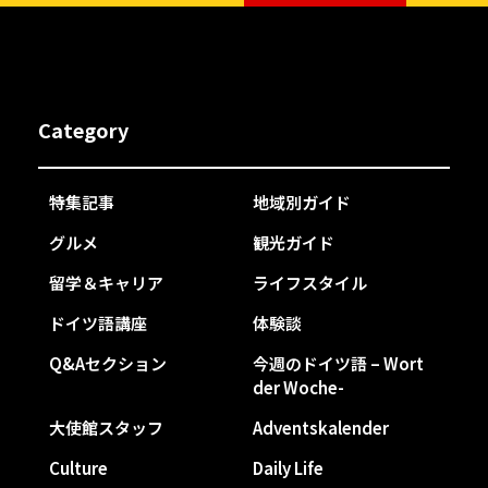
Category
特集記事
地域別ガイド
グルメ
観光ガイド
留学＆キャリア
ライフスタイル
ドイツ語講座
体験談
Q&Aセクション
今週のドイツ語 – Wort
der Woche-
大使館スタッフ
Adventskalender
Culture
Daily Life