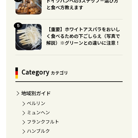
ドイツパンへの3ステップ－選び方
と食べ方教えます
【重要】ホワイトアスパラをおいし
く食べるための下ごしらえ（写真で
解説）※グリーンとの違いに注意！
Category
カテゴリ
地域別ガイド
ベルリン
ミュンヘン
フランクフルト
ハンブルク