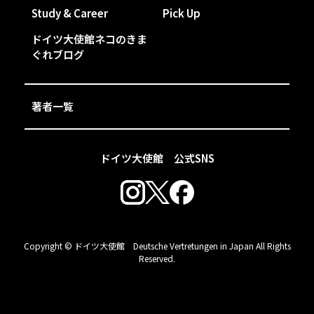
Study & Career
Pick Up
ドイツ大使館ネコのきま
ぐれブログ
著者一覧
ドイツ大使館 公式SNS
Copyright © ドイツ大使館 Deutsche Vertretungen in Japan All Rights
Reserved.