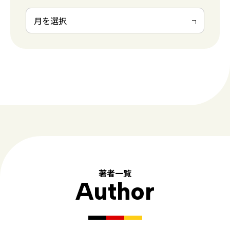
著者一覧
Author