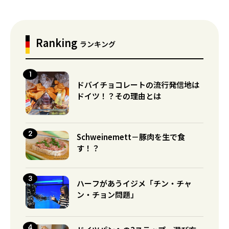
Ranking
ランキング
ドバイチョコレートの流行発信地は
ドイツ！？その理由とは
Schweinemett－豚肉を生で食
す！？
ハーフがあうイジメ「チン・チャ
ン・チョン問題」