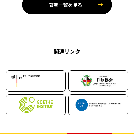
著者一覧を見る
関連リンク