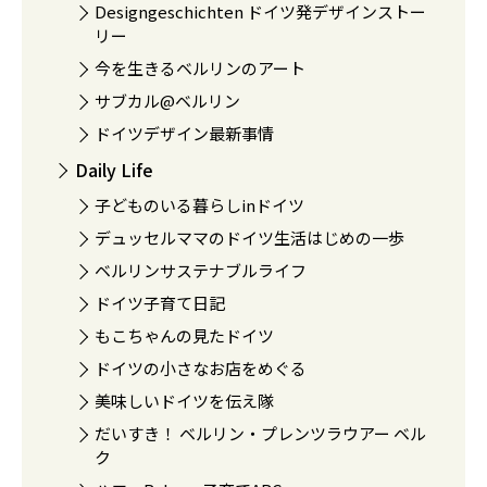
Designgeschichten ドイツ発デザインストー
リー
今を生きるベルリンのアート
サブカル@ベルリン
ドイツデザイン最新事情
Daily Life
子どものいる暮らしinドイツ
デュッセルママのドイツ生活はじめの一歩
ベルリンサステナブルライフ
ドイツ子育て日記
もこちゃんの見たドイツ
ドイツの小さなお店をめぐる
美味しいドイツを伝え隊
だいすき！ ベルリン・プレンツラウアー ベル
ク