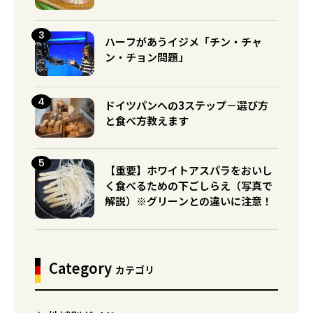
ハーフがあうイジメ「チン・チャ
ン・チョン問題」
ドイツパンへの3ステップ－選び方
と食べ方教えます
【重要】ホワイトアスパラをおいし
く食べるための下ごしらえ（写真で
解説）※グリーンとの違いに注意！
Category
カテゴリ