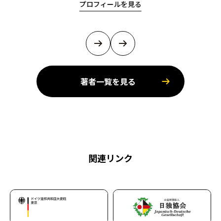
プロフィールを見る
著者一覧を見る
関連リンク