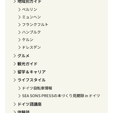
地域別ガイド
ベルリン
ミュンヘン
フランクフルト
ハンブルク
ケルン
ドレスデン
グルメ
観光ガイド
留学＆キャリア
ライフスタイル
ドイツ自転車情報
SEA SONS PRESSの本づくり見聞録 in ドイツ
ドイツ語講座
体験談