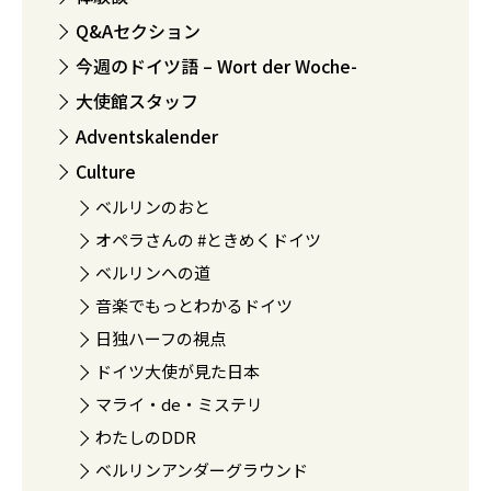
Q&Aセクション
今週のドイツ語 – Wort der Woche-
大使館スタッフ
Adventskalender
Culture
ベルリンのおと
オペラさんの #ときめくドイツ
ベルリンへの道
音楽でもっとわかるドイツ
日独ハーフの視点
ドイツ大使が見た日本
マライ・de・ミステリ
わたしのDDR
ベルリンアンダーグラウンド