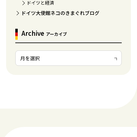
ドイツと経済
ドイツ大使館ネコのきまぐれブログ
Archive
アーカイブ