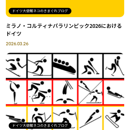
ドイツ大使館ネコのきまぐれブログ
ミラノ・コルティナパラリンピック2026における
ドイツ
2026.03.26
ドイツ大使館ネコのきまぐれブログ