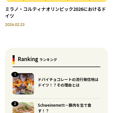
ミラノ・コルティナオリンピック2026におけるド
イツ
2026.02.23
Ranking
ランキング
ドバイチョコレートの流行発信地は
ドイツ！？その理由とは
Schweinemett－豚肉を生で食
す！？