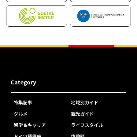
Category
特集記事
地域別ガイド
グルメ
観光ガイド
留学＆キャリア
ライフスタイル
ドイツ語講座
体験談