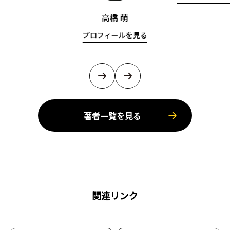
高橋 萌
プロフィールを見る
著者一覧を見る
関連リンク