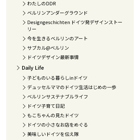
わたしのDDR
ベルリンアンダーグラウンド
Designgeschichten ドイツ発デザインストー
リー
今を生きるベルリンのアート
サブカル@ベルリン
ドイツデザイン最新事情
Daily Life
子どものいる暮らしinドイツ
デュッセルママのドイツ生活はじめの一歩
ベルリンサステナブルライフ
ドイツ子育て日記
もこちゃんの見たドイツ
ドイツの小さなお店をめぐる
美味しいドイツを伝え隊