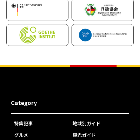
Category
特集記事
地域別ガイド
グルメ
観光ガイド