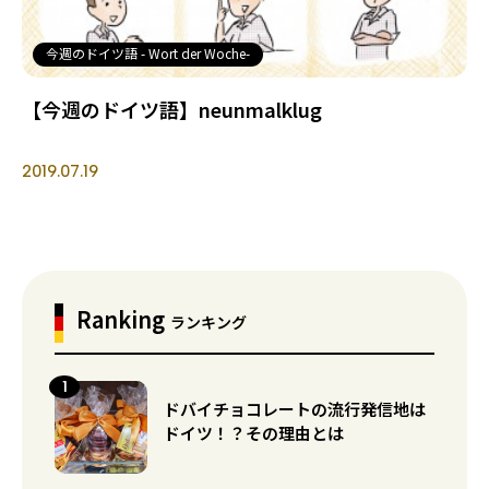
今週のドイツ語 - Wort der Woche-
【今週のドイツ語】neunmalklug
2019.07.19
Ranking
ランキング
ドバイチョコレートの流行発信地は
ドイツ！？その理由とは