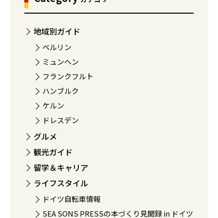
地域別ガイド
ベルリン
ミュンヘン
フランクフルト
ハンブルク
ケルン
ドレスデン
グルメ
観光ガイド
留学＆キャリア
ライフスタイル
ドイツ自転車情報
SEA SONS PRESSの本づくり見聞録 in ドイツ