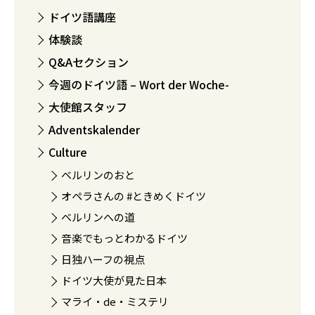
ドイツ語講座
体験談
Q&Aセクション
今週のドイツ語 – Wort der Woche-
大使館スタッフ
Adventskalender
Culture
ベルリンのおと
オペラさんの #ときめくドイツ
ベルリンへの道
音楽でもっとわかるドイツ
日独ハーフの視点
ドイツ大使が見た日本
マライ・de・ミステリ