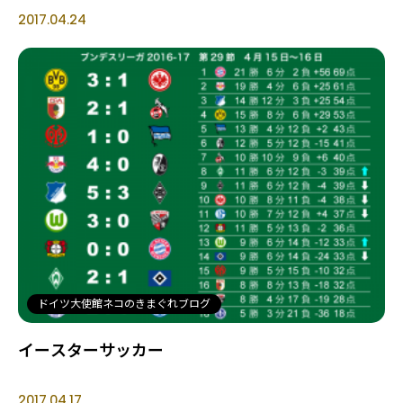
2017.04.24
ドイツ大使館ネコのきまぐれブログ
イースターサッカー
2017.04.17