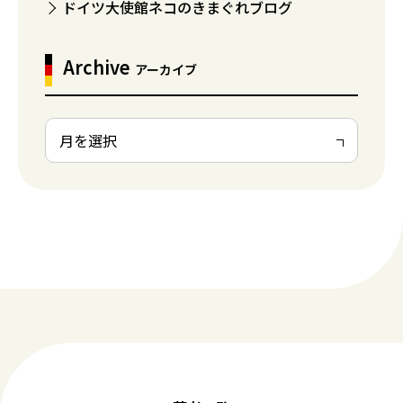
ドイツ大使館ネコのきまぐれブログ
Archive
アーカイブ