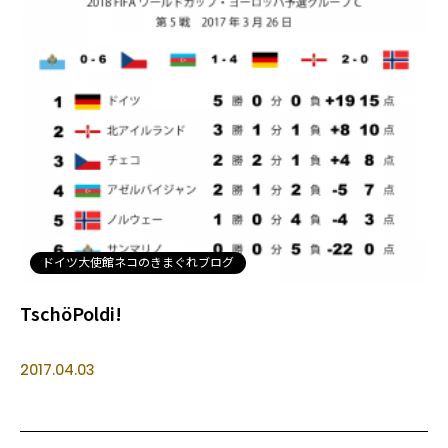
ドイツ大使館ネコのきまぐれブログ
TschöPoldi!
2017.04.03