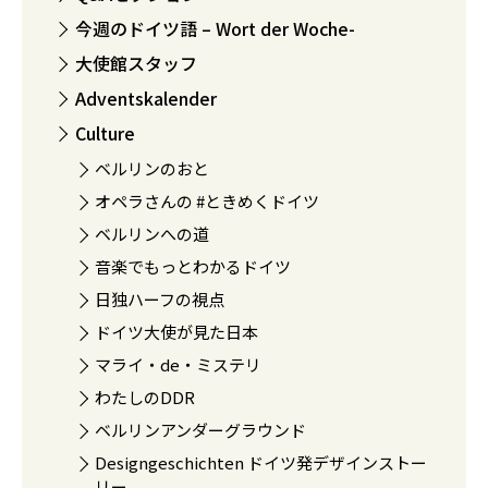
今週のドイツ語 – Wort der Woche-
大使館スタッフ
Adventskalender
Culture
ベルリンのおと
オペラさんの #ときめくドイツ
ベルリンへの道
音楽でもっとわかるドイツ
日独ハーフの視点
ドイツ大使が見た日本
マライ・de・ミステリ
わたしのDDR
ベルリンアンダーグラウンド
Designgeschichten ドイツ発デザインストー
リー