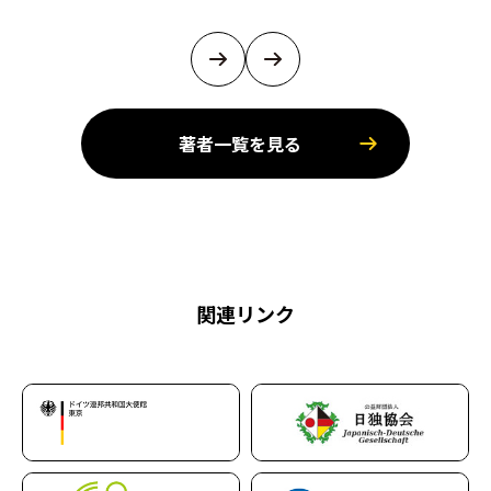
著者一覧を見る
関連リンク