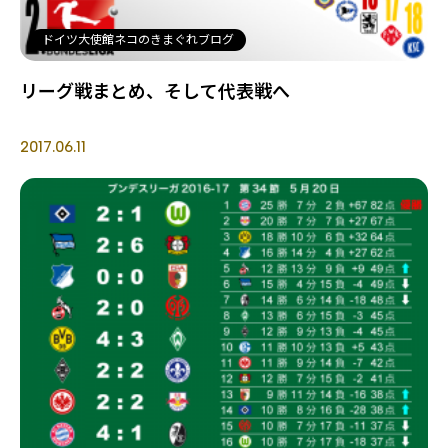
ドイツ大使館ネコのきまぐれブログ
リーグ戦まとめ、そして代表戦へ
2017.06.11