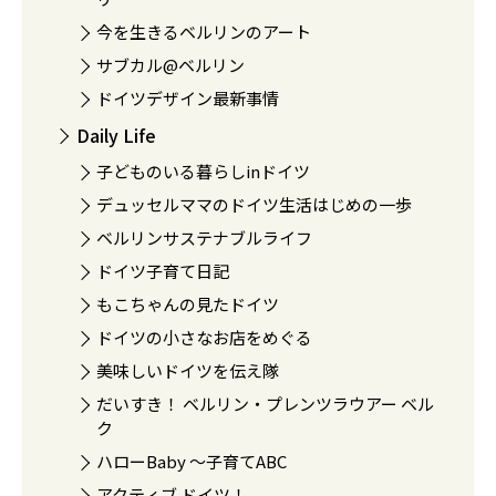
今を生きるベルリンのアート
サブカル@ベルリン
ドイツデザイン最新事情
Daily Life
子どものいる暮らしinドイツ
デュッセルママのドイツ生活はじめの一歩
ベルリンサステナブルライフ
ドイツ子育て日記
もこちゃんの見たドイツ
ドイツの小さなお店をめぐる
美味しいドイツを伝え隊
だいすき！ ベルリン・プレンツラウアー ベル
ク
ハローBaby 〜子育てABC
アクティブ ドイツ！