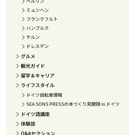
ベルリン
ミュンヘン
フランクフルト
ハンブルク
ケルン
ドレスデン
グルメ
観光ガイド
留学＆キャリア
ライフスタイル
ドイツ自転車情報
SEA SONS PRESSの本づくり見聞録 in ドイツ
ドイツ語講座
体験談
Q&Aセクション