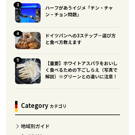
ハーフがあうイジメ「チン・チャ
ン・チョン問題」
ドイツパンへの3ステップ－選び方
と食べ方教えます
【重要】ホワイトアスパラをおいし
く食べるための下ごしらえ（写真で
解説）※グリーンとの違いに注意！
Category
カテゴリ
地域別ガイド