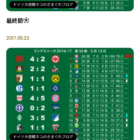
ドイツ大使館ネコのきまぐれブログ
最終節
2017.05.22
ドイツ大使館ネコのきまぐれブログ