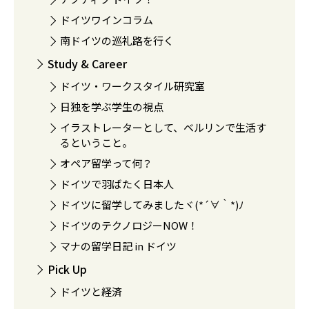
ドイツワインコラム
南ドイツの巡礼路を行く
Study & Career
ドイツ・ワークスタイル研究室
日独を学ぶ学生の視点
イラストレーターとして、ベルリンで生活す
るということ。
オペア留学って何？
ドイツで羽ばたく日本人
ドイツに留学してみましたヾ(*´∀｀*)ﾉ
ドイツのテクノロジーNOW！
マナの留学日記 in ドイツ
Pick Up
ドイツと経済