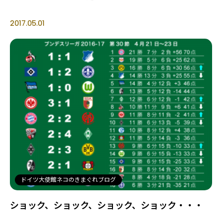
2017.05.01
ドイツ大使館ネコのきまぐれブログ
ショック、ショック、ショック、ショック・・・