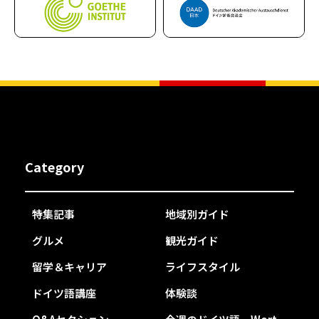
Category
特集記事
地域別ガイド
グルメ
観光ガイド
留学＆キャリア
ライフスタイル
ドイツ語講座
体験談