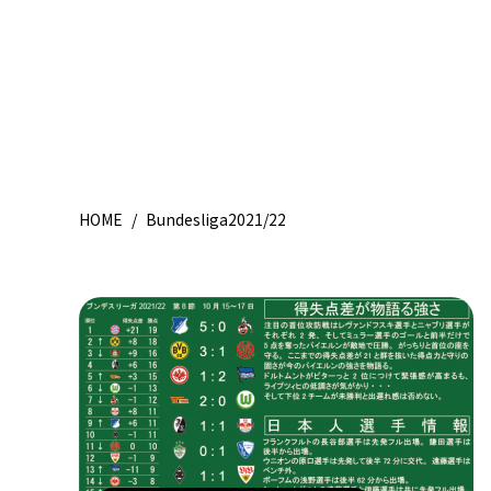
HOME
/
Bundesliga2021/22