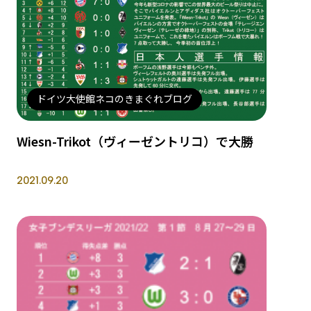
ドイツ大使館ネコのきまぐれブログ
Wiesn-Trikot（ヴィーゼントリコ）で大勝
2021.09.20