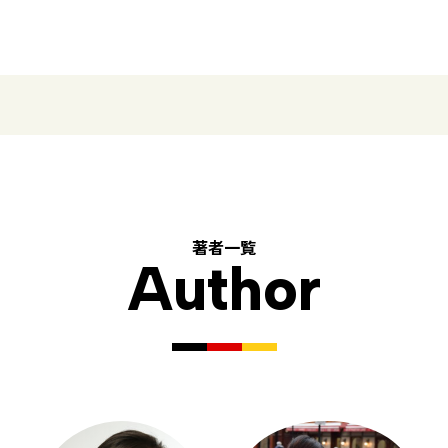
著者一覧
Author