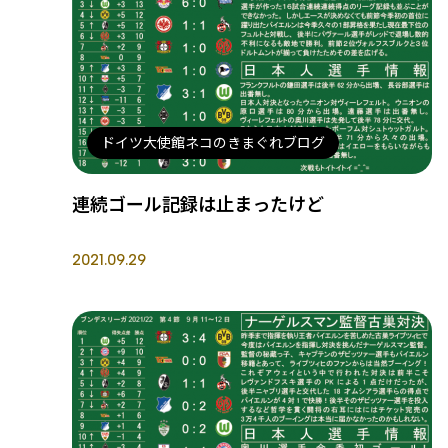
ドイツ大使館ネコのきまぐれブログ
連続ゴール記録は止まったけど
2021.09.29