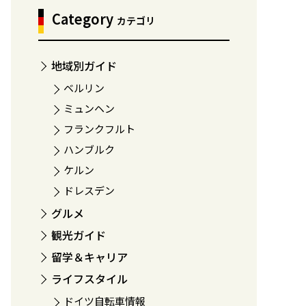
Category
カテゴリ
地域別ガイド
ベルリン
ミュンヘン
フランクフルト
ハンブルク
ケルン
ドレスデン
グルメ
観光ガイド
留学＆キャリア
ライフスタイル
ドイツ自転車情報