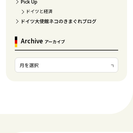
Pick Up
ドイツと経済
ドイツ大使館ネコのきまぐれブログ
Archive
アーカイブ