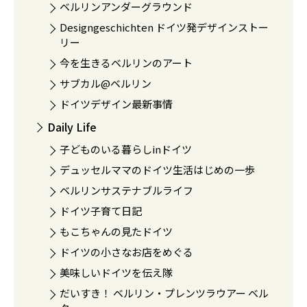
ベルリンアンダーグラウンド
Designgeschichten ドイツ発デザインストー
リー
今を生きるベルリンのアート
サブカル@ベルリン
ドイツデザイン最新事情
Daily Life
子どものいる暮らしinドイツ
デュッセルママのドイツ生活はじめの一歩
ベルリンサステナブルライフ
ドイツ子育て日記
もこちゃんの見たドイツ
ドイツの小さなお店をめぐる
美味しいドイツを伝え隊
だいすき！ ベルリン・プレンツラウアー ベル