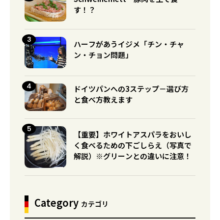
す！？
ハーフがあうイジメ「チン・チャ
ン・チョン問題」
ドイツパンへの3ステップ－選び方
と食べ方教えます
【重要】ホワイトアスパラをおいし
く食べるための下ごしらえ（写真で
解説）※グリーンとの違いに注意！
Category
カテゴリ