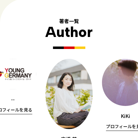
著者一覧
Author
--
ロフィールを見る
KiKi
プロフィールを