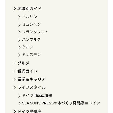
地域別ガイド
ベルリン
ミュンヘン
フランクフルト
ハンブルク
ケルン
ドレスデン
グルメ
観光ガイド
留学＆キャリア
ライフスタイル
ドイツ自転車情報
SEA SONS PRESSの本づくり見聞録 in ドイツ
ドイツ語講座