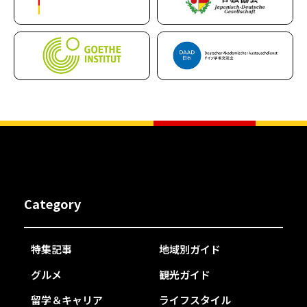
Category
特集記事
地域別ガイド
グルメ
観光ガイド
留学＆キャリア
ライフスタイル