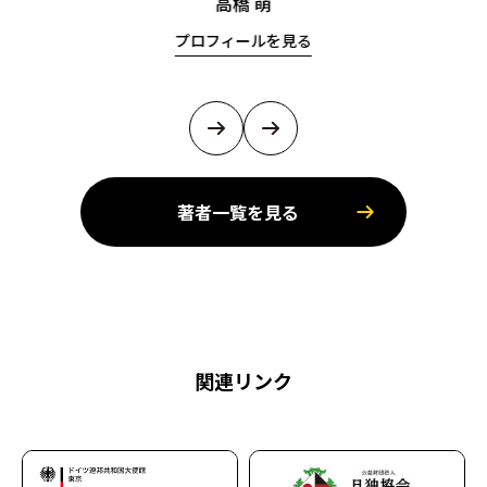
高橋 萌
プロフィールを見る
著者一覧を見る
関連リンク