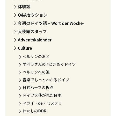
体験談
Q&Aセクション
今週のドイツ語 – Wort der Woche-
大使館スタッフ
Adventskalender
Culture
ベルリンのおと
オペラさんの #ときめくドイツ
ベルリンへの道
音楽でもっとわかるドイツ
日独ハーフの視点
ドイツ大使が見た日本
マライ・de・ミステリ
わたしのDDR