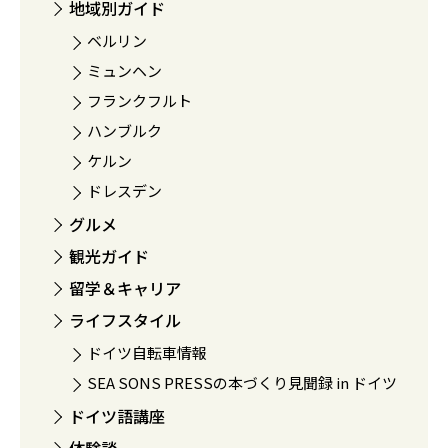
地域別ガイド
ベルリン
ミュンヘン
フランクフルト
ハンブルク
ケルン
ドレスデン
グルメ
観光ガイド
留学＆キャリア
ライフスタイル
ドイツ自転車情報
SEA SONS PRESSの本づくり見聞録 in ドイツ
ドイツ語講座