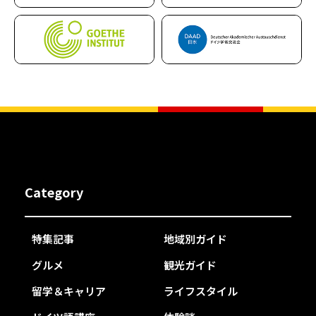
Category
特集記事
地域別ガイド
グルメ
観光ガイド
留学＆キャリア
ライフスタイル