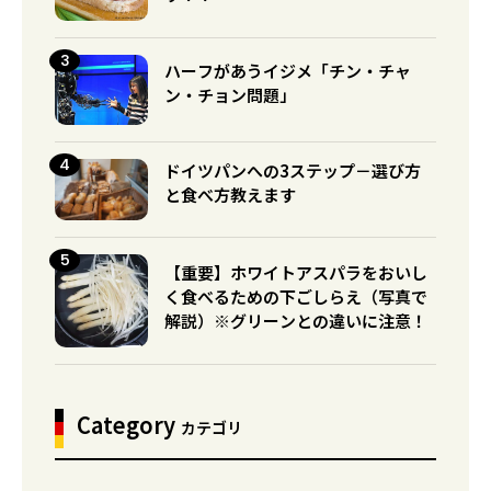
ハーフがあうイジメ「チン・チャ
ン・チョン問題」
ドイツパンへの3ステップ－選び方
と食べ方教えます
【重要】ホワイトアスパラをおいし
く食べるための下ごしらえ（写真で
解説）※グリーンとの違いに注意！
Category
カテゴリ