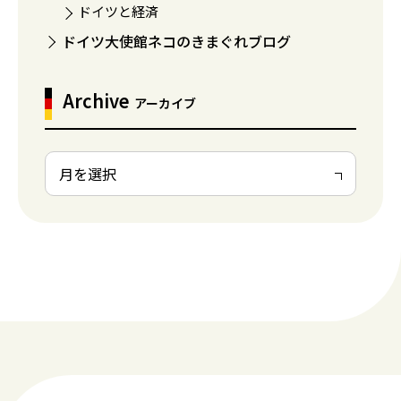
ドイツと経済
ドイツ大使館ネコのきまぐれブログ
Archive
アーカイブ