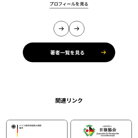
プロフィールを見る
著者一覧を見る
関連リンク