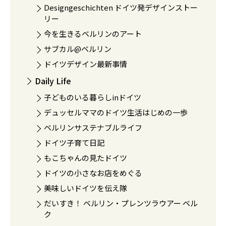
Designgeschichten ドイツ発デザインストー
リー
今を生きるベルリンのアート
サブカル@ベルリン
ドイツデザイン最新事情
Daily Life
子どものいる暮らしinドイツ
デュッセルママのドイツ生活はじめの一歩
ベルリンサステナブルライフ
ドイツ子育て日記
もこちゃんの見たドイツ
ドイツの小さなお店をめぐる
美味しいドイツを伝え隊
だいすき！ ベルリン・プレンツラウアー ベル
ク