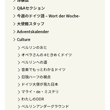
体験談
Q&Aセクション
今週のドイツ語 – Wort der Woche-
大使館スタッフ
Adventskalender
Culture
ベルリンのおと
オペラさんの #ときめくドイツ
ベルリンへの道
音楽でもっとわかるドイツ
日独ハーフの視点
ドイツ大使が見た日本
マライ・de・ミステリ
わたしのDDR
ベルリンアンダーグラウンド