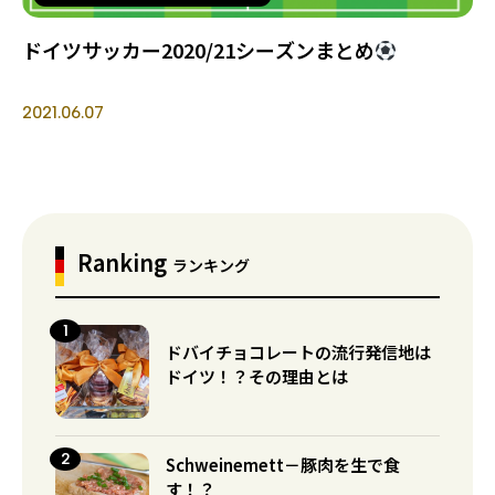
ドイツサッカー2020/21シーズンまとめ
2021.06.07
Ranking
ランキング
ドバイチョコレートの流行発信地は
ドイツ！？その理由とは
Schweinemett－豚肉を生で食
す！？