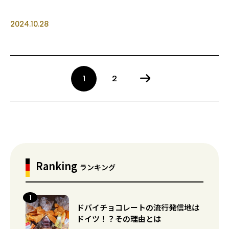
2024.10.28
1
2
Ranking
ランキング
ドバイチョコレートの流行発信地は
ドイツ！？その理由とは