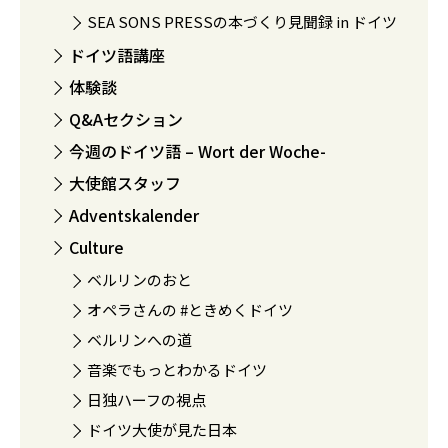
SEA SONS PRESSの本づくり見聞録 in ドイツ
ドイツ語講座
体験談
Q&Aセクション
今週のドイツ語 – Wort der Woche-
大使館スタッフ
Adventskalender
Culture
ベルリンのおと
オペラさんの #ときめくドイツ
ベルリンへの道
音楽でもっとわかるドイツ
日独ハーフの視点
ドイツ大使が見た日本