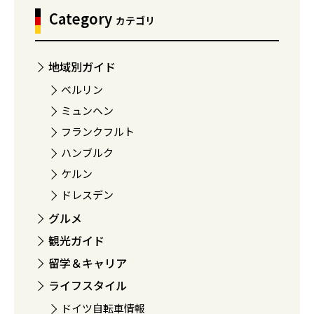
Category
カテゴリ
地域別ガイド
ベルリン
ミュンヘン
フランクフルト
ハンブルク
ケルン
ドレスデン
グルメ
観光ガイド
留学＆キャリア
ライフスタイル
ドイツ自転車情報