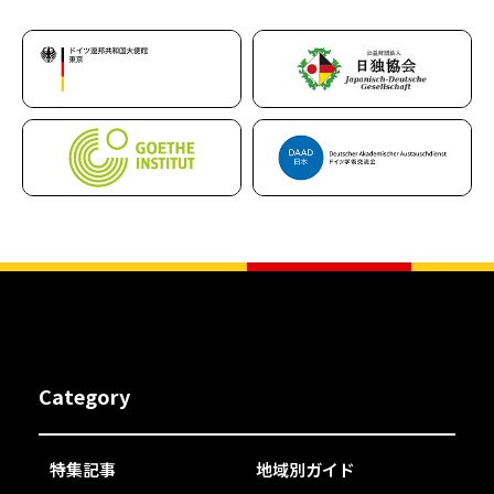
Category
特集記事
地域別ガイド