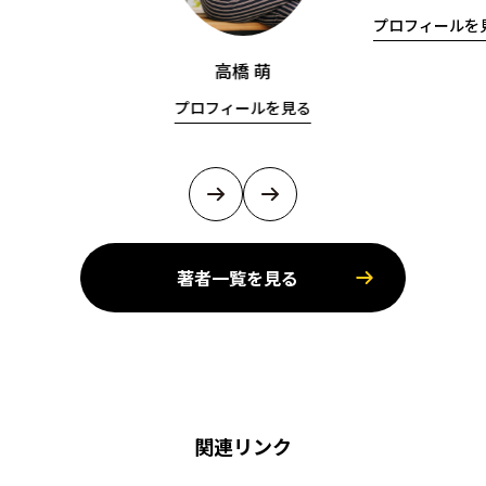
プロフィールを
高橋 萌
プロフィールを見る
著者一覧を見る
関連リンク