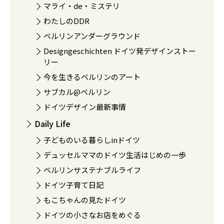
マライ・de・ミステリ
わたしのDDR
ベルリンアンダーグラウンド
Designgeschichten ドイツ発デザインストー
リー
今を生きるベルリンのアート
サブカル@ベルリン
ドイツデザイン最新事情
Daily Life
子どものいる暮らしinドイツ
デュッセルママのドイツ生活はじめの一歩
ベルリンサステナブルライフ
ドイツ子育て日記
もこちゃんの見たドイツ
ドイツの小さなお店をめぐる