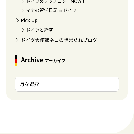
ドイツのテクノロジーNOW！
マナの留学日記 in ドイツ
Pick Up
ドイツと経済
ドイツ大使館ネコのきまぐれブログ
Archive
アーカイブ