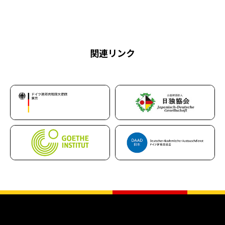
関連リンク