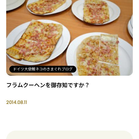
ドイツ大使館ネコのきまぐれブログ
フラムクーヘンを御存知ですか？
2014.08.11