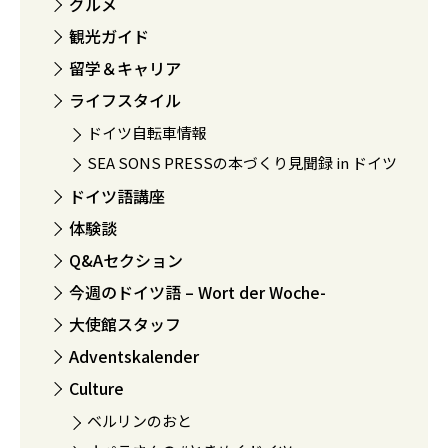
グルメ
観光ガイド
留学＆キャリア
ライフスタイル
ドイツ自転車情報
SEA SONS PRESSの本づくり見聞録 in ドイツ
ドイツ語講座
体験談
Q&Aセクション
今週のドイツ語 – Wort der Woche-
大使館スタッフ
Adventskalender
Culture
ベルリンのおと