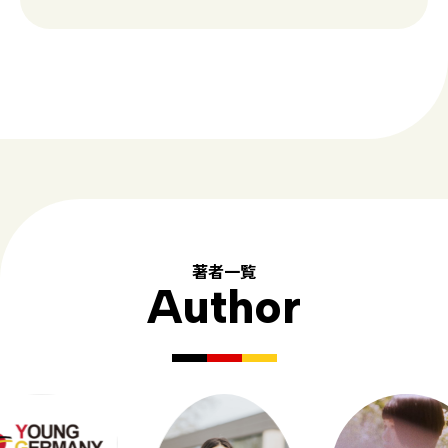
著者一覧
Author