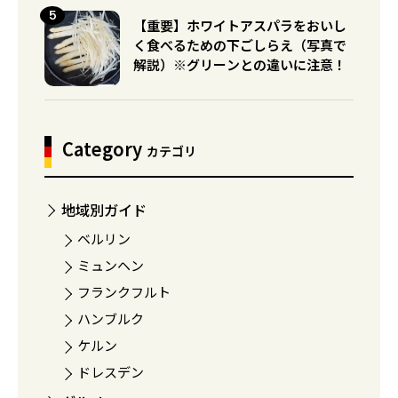
【重要】ホワイトアスパラをおいし
く食べるための下ごしらえ（写真で
解説）※グリーンとの違いに注意！
Category
カテゴリ
地域別ガイド
ベルリン
ミュンヘン
フランクフルト
ハンブルク
ケルン
ドレスデン