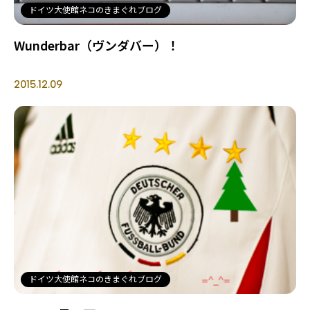
ドイツ大使館ネコのきまぐれブログ
Wunderbar（ヴンダバー）！
2015.12.09
ドイツ大使館ネコのきまぐれブログ