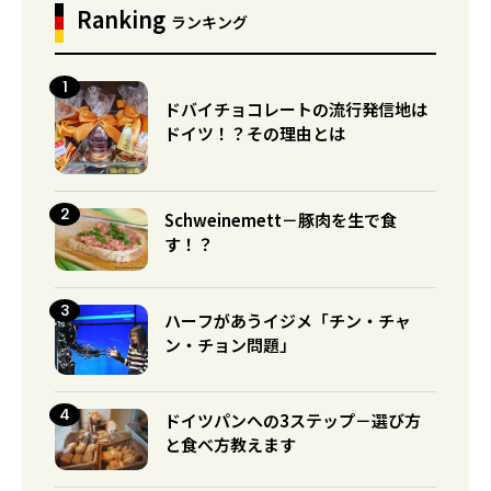
Ranking
ランキング
ドバイチョコレートの流行発信地は
ドイツ！？その理由とは
Schweinemett－豚肉を生で食
す！？
ハーフがあうイジメ「チン・チャ
ン・チョン問題」
ドイツパンへの3ステップ－選び方
と食べ方教えます