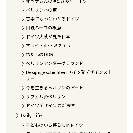
オペラさんの #ときめくドイツ
ベルリンへの道
音楽でもっとわかるドイツ
日独ハーフの視点
ドイツ大使が見た日本
マライ・de・ミステリ
わたしのDDR
ベルリンアンダーグラウンド
Designgeschichten ドイツ発デザインストー
リー
今を生きるベルリンのアート
サブカル@ベルリン
ドイツデザイン最新事情
Daily Life
子どものいる暮らしinドイツ