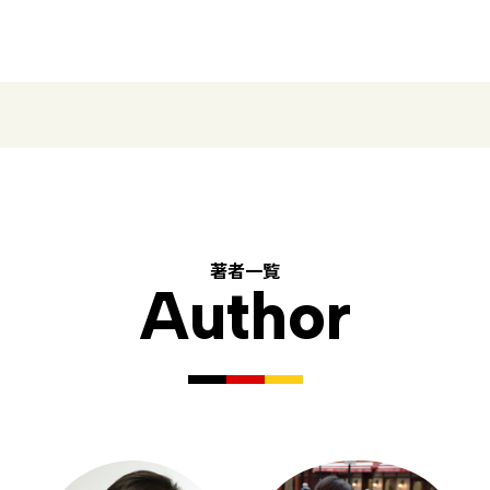
著者一覧
Author