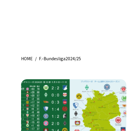
HOME
/
F.-Bundesliga2024/25