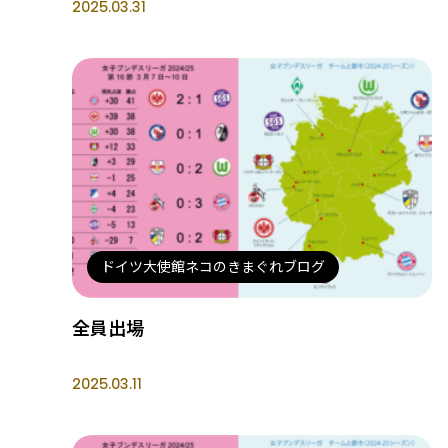
2025.03.31
ドイツ大使館ネコのきまぐれブログ
全員出場
2025.03.11