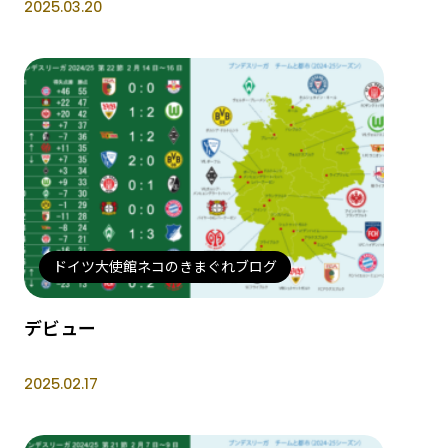
2025.03.20
ドイツ大使館ネコのきまぐれブログ
デビュー
2025.02.17