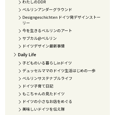
わたしのDDR
ベルリンアンダーグラウンド
Designgeschichten ドイツ発デザインストー
リー
今を生きるベルリンのアート
サブカル@ベルリン
ドイツデザイン最新事情
Daily Life
子どものいる暮らしinドイツ
デュッセルママのドイツ生活はじめの一歩
ベルリンサステナブルライフ
ドイツ子育て日記
もこちゃんの見たドイツ
ドイツの小さなお店をめぐる
美味しいドイツを伝え隊