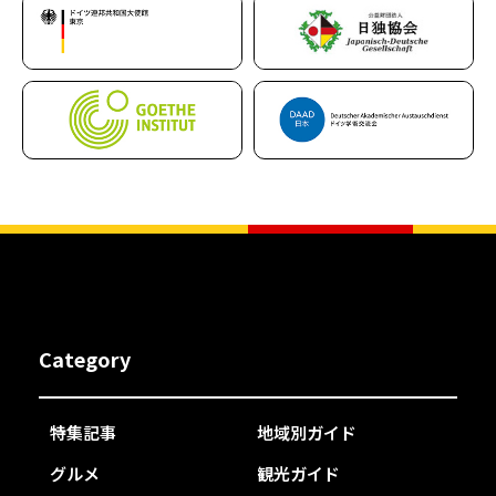
Category
特集記事
地域別ガイド
グルメ
観光ガイド