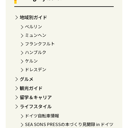
地域別ガイド
ベルリン
ミュンヘン
フランクフルト
ハンブルク
ケルン
ドレスデン
グルメ
観光ガイド
留学＆キャリア
ライフスタイル
ドイツ自転車情報
SEA SONS PRESSの本づくり見聞録 in ドイツ