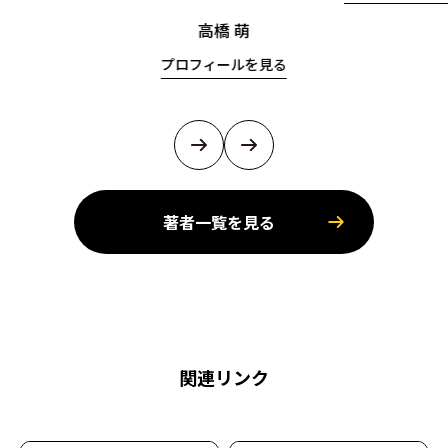
高橋 萌
プロフィールを見る
著者一覧を見る
関連リンク