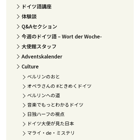
ドイツ語講座
体験談
Q&Aセクション
今週のドイツ語 – Wort der Woche-
大使館スタッフ
Adventskalender
Culture
ベルリンのおと
オペラさんの #ときめくドイツ
ベルリンへの道
音楽でもっとわかるドイツ
日独ハーフの視点
ドイツ大使が見た日本
マライ・de・ミステリ