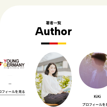
著者一覧
Author
--
ロフィールを見る
KiKi
プロフィールを