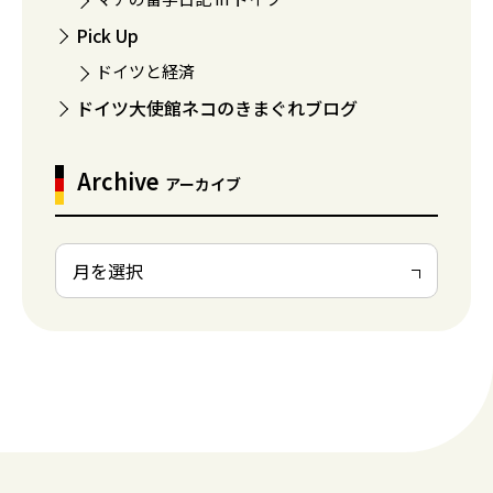
Pick Up
ドイツと経済
ドイツ大使館ネコのきまぐれブログ
Archive
アーカイブ