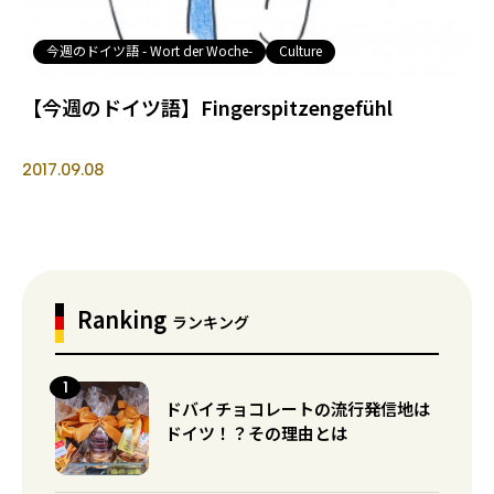
今週のドイツ語 - Wort der Woche-
Culture
【今週のドイツ語】Fingerspitzengefühl
2017.09.08
Ranking
ランキング
ドバイチョコレートの流行発信地は
ドイツ！？その理由とは