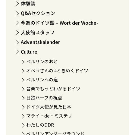
体験談
Q&Aセクション
今週のドイツ語 – Wort der Woche-
大使館スタッフ
Adventskalender
Culture
ベルリンのおと
オペラさんの #ときめくドイツ
ベルリンへの道
音楽でもっとわかるドイツ
日独ハーフの視点
ドイツ大使が見た日本
マライ・de・ミステリ
わたしのDDR
ベルリンアンダーグラウンド