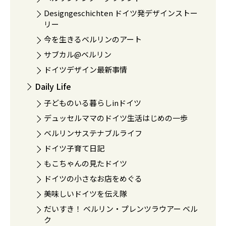
Designgeschichten ドイツ発デザインストー
リー
今を生きるベルリンのアート
サブカル@ベルリン
ドイツデザイン最新事情
Daily Life
子どものいる暮らしinドイツ
デュッセルママのドイツ生活はじめの一歩
ベルリンサステナブルライフ
ドイツ子育て日記
もこちゃんの見たドイツ
ドイツの小さなお店をめぐる
美味しいドイツを伝え隊
だいすき！ ベルリン・プレンツラウアー ベル
ク