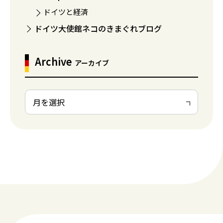
ドイツと経済
ドイツ大使館ネコのきまぐれブログ
Archive
アーカイブ