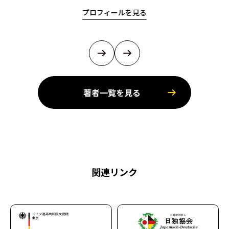
プロフィールを見る
著者一覧を見る
関連リンク