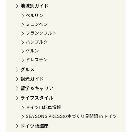
地域別ガイド
ベルリン
ミュンヘン
フランクフルト
ハンブルク
ケルン
ドレスデン
グルメ
観光ガイド
留学＆キャリア
ライフスタイル
ドイツ自転車情報
SEA SONS PRESSの本づくり見聞録 in ドイツ
ドイツ語講座