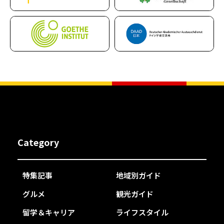
Category
特集記事
地域別ガイド
グルメ
観光ガイド
留学＆キャリア
ライフスタイル