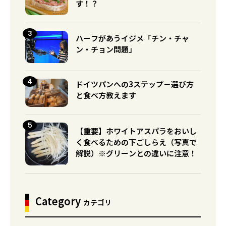
す！？
ハーフがあうイジメ「チン・チャ
ン・チョン問題」
ドイツパンへの3ステップ－選び方
と食べ方教えます
【重要】ホワイトアスパラをおいし
く食べるための下ごしらえ（写真で
解説）※グリーンとの違いに注意！
Category
カテゴリ