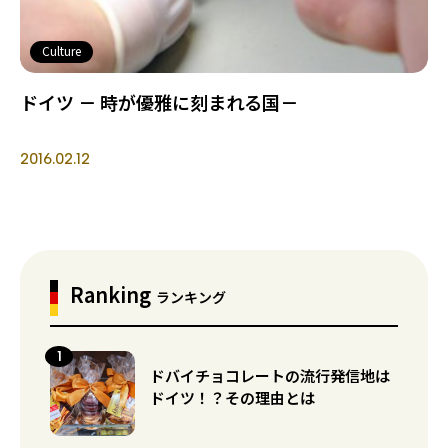
Culture
ドイツ － 時が優雅に刻まれる国－
2016.02.12
Ranking
ランキング
ドバイチョコレートの流行発信地は
ドイツ！？その理由とは