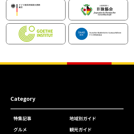
Category
特集記事
地域別ガイド
グルメ
観光ガイド