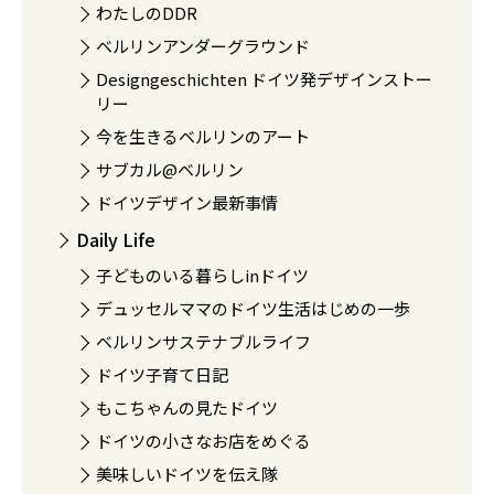
わたしのDDR
ベルリンアンダーグラウンド
Designgeschichten ドイツ発デザインストー
リー
今を生きるベルリンのアート
サブカル@ベルリン
ドイツデザイン最新事情
Daily Life
子どものいる暮らしinドイツ
デュッセルママのドイツ生活はじめの一歩
ベルリンサステナブルライフ
ドイツ子育て日記
もこちゃんの見たドイツ
ドイツの小さなお店をめぐる
美味しいドイツを伝え隊