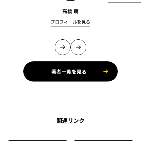
高橋 萌
プロフィールを見る
著者一覧を見る
関連リンク