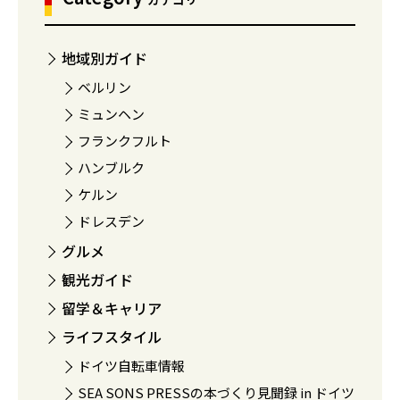
地域別ガイド
ベルリン
ミュンヘン
フランクフルト
ハンブルク
ケルン
ドレスデン
グルメ
観光ガイド
留学＆キャリア
ライフスタイル
ドイツ自転車情報
SEA SONS PRESSの本づくり見聞録 in ドイツ