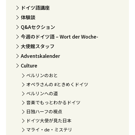
ドイツ語講座
体験談
Q&Aセクション
今週のドイツ語 – Wort der Woche-
大使館スタッフ
Adventskalender
Culture
ベルリンのおと
オペラさんの #ときめくドイツ
ベルリンへの道
音楽でもっとわかるドイツ
日独ハーフの視点
ドイツ大使が見た日本
マライ・de・ミステリ