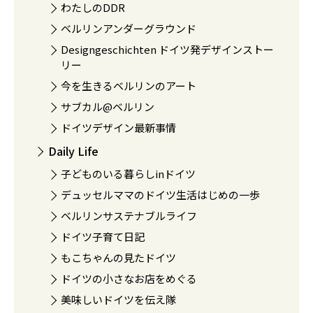
わたしのDDR
ベルリンアンダーグラウンド
Designgeschichten ドイツ発デザインストー
リー
今を生きるベルリンのアート
サブカル@ベルリン
ドイツデザイン最新事情
Daily Life
子どものいる暮らしinドイツ
デュッセルママのドイツ生活はじめの一歩
ベルリンサステナブルライフ
ドイツ子育て日記
もこちゃんの見たドイツ
ドイツの小さなお店をめぐる
美味しいドイツを伝え隊