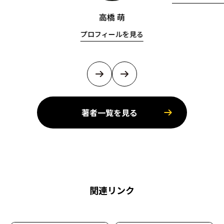
高橋 萌
プロフィールを見る
著者一覧を見る
関連リンク