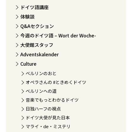
ドイツ語講座
体験談
Q&Aセクション
今週のドイツ語 – Wort der Woche-
大使館スタッフ
Adventskalender
Culture
ベルリンのおと
オペラさんの #ときめくドイツ
ベルリンへの道
音楽でもっとわかるドイツ
日独ハーフの視点
ドイツ大使が見た日本
マライ・de・ミステリ