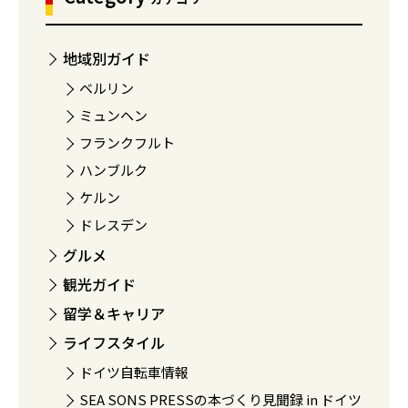
地域別ガイド
ベルリン
ミュンヘン
フランクフルト
ハンブルク
ケルン
ドレスデン
グルメ
観光ガイド
留学＆キャリア
ライフスタイル
ドイツ自転車情報
SEA SONS PRESSの本づくり見聞録 in ドイツ