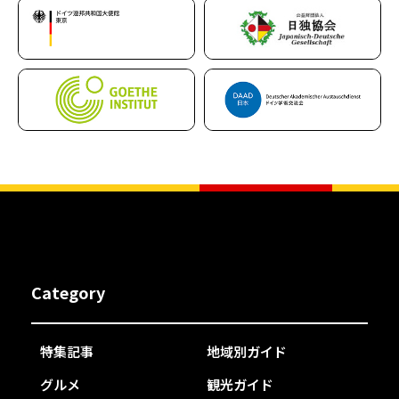
Category
特集記事
地域別ガイド
グルメ
観光ガイド