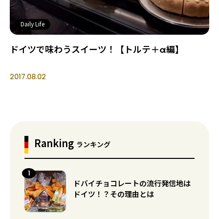
Daily Life
ドイツで味わうスイーツ！【トルテ＋α編】
2017.08.02
Ranking
ランキング
ドバイチョコレートの流行発信地は
ドイツ！？その理由とは