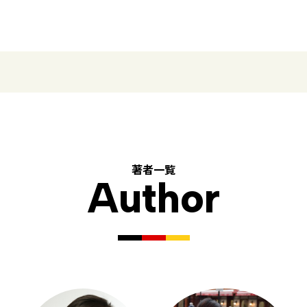
著者一覧
Author