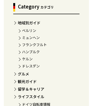
Category
カテゴリ
地域別ガイド
ベルリン
ミュンヘン
フランクフルト
ハンブルク
ケルン
ドレスデン
グルメ
観光ガイド
留学＆キャリア
ライフスタイル
ドイツ自転車情報