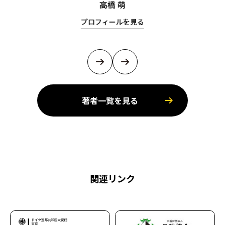
高橋 萌
プロフィールを見る
著者一覧を見る
関連リンク