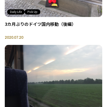
Daily Life
Pick Up
3カ月ぶりのドイツ国内移動（後編）
2020.07.20