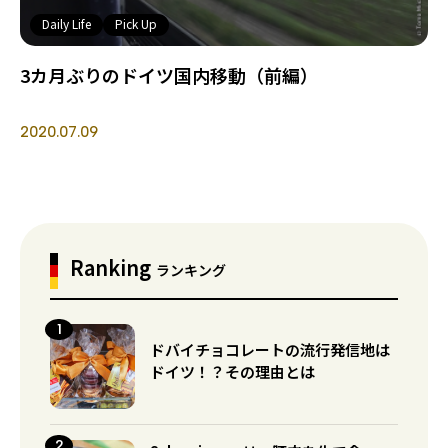
Daily Life
Pick Up
3カ月ぶりのドイツ国内移動（前編）
2020.07.09
Ranking
ランキング
ドバイチョコレートの流行発信地は
ドイツ！？その理由とは