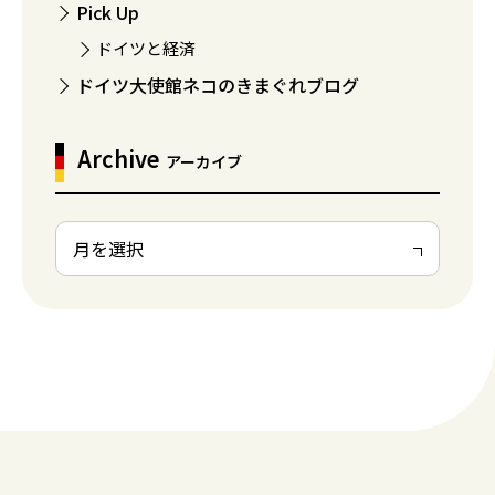
Pick Up
ドイツと経済
ドイツ大使館ネコのきまぐれブログ
Archive
アーカイブ