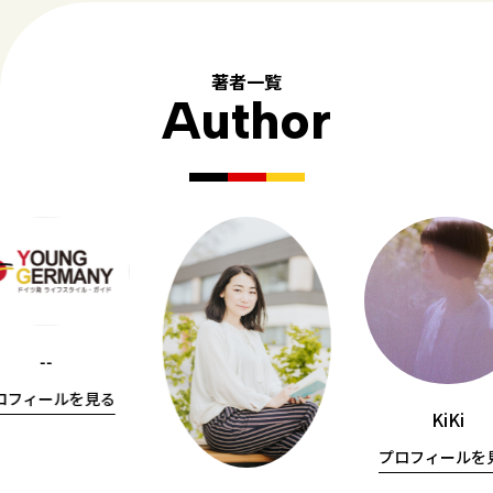
著者一覧
Author
--
ロフィールを見る
KiKi
プロフィールを