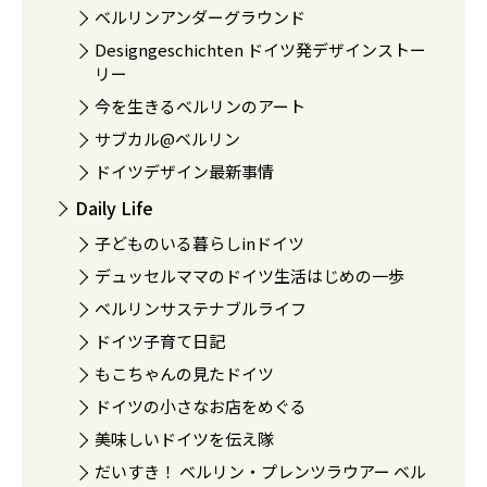
ベルリンアンダーグラウンド
Designgeschichten ドイツ発デザインストー
リー
今を生きるベルリンのアート
サブカル@ベルリン
ドイツデザイン最新事情
Daily Life
子どものいる暮らしinドイツ
デュッセルママのドイツ生活はじめの一歩
ベルリンサステナブルライフ
ドイツ子育て日記
もこちゃんの見たドイツ
ドイツの小さなお店をめぐる
美味しいドイツを伝え隊
だいすき！ ベルリン・プレンツラウアー ベル