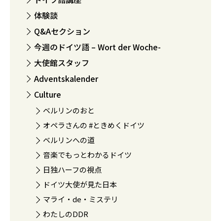
体験談
Q&Aセクション
今週のドイツ語 – Wort der Woche-
大使館スタッフ
Adventskalender
Culture
ベルリンのおと
オペラさんの #ときめくドイツ
ベルリンへの道
音楽でもっとわかるドイツ
日独ハーフの視点
ドイツ大使が見た日本
マライ・de・ミステリ
わたしのDDR