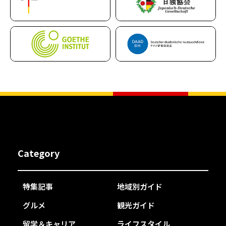
Category
特集記事
地域別ガイド
グルメ
観光ガイド
留学＆キャリア
ライフスタイル