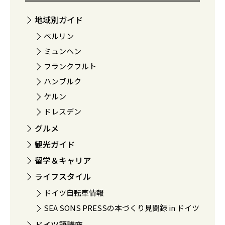
地域別ガイド
ベルリン
ミュンヘン
フランクフルト
ハンブルク
ケルン
ドレスデン
グルメ
観光ガイド
留学＆キャリア
ライフスタイル
ドイツ自転車情報
SEA SONS PRESSの本づくり見聞録 in ドイツ
ドイツ語講座