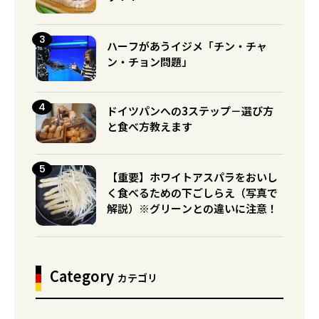
ハーフがあうイジメ「チン・チャ
ン・チョン問題」
ドイツパンへの3ステップ－選び方
と食べ方教えます
【重要】ホワイトアスパラをおいし
く食べるための下ごしらえ（写真で
解説）※グリーンとの違いに注意！
Category
カテゴリ