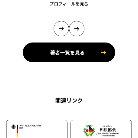
プロフィールを見る
著者一覧を見る
関連リンク