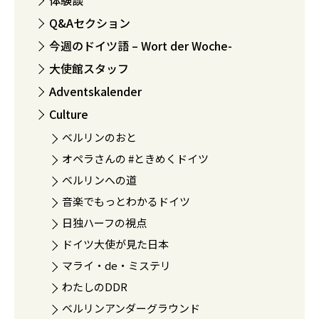
体験談
Q&Aセクション
今週のドイツ語 – Wort der Woche-
大使館スタッフ
Adventskalender
Culture
ベルリンのおと
オペラさんの #ときめくドイツ
ベルリンへの道
音楽でもっとわかるドイツ
日独ハーフの視点
ドイツ大使が見た日本
マライ・de・ミステリ
わたしのDDR
ベルリンアンダーグラウンド