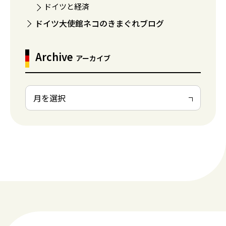
ドイツと経済
ドイツ大使館ネコのきまぐれブログ
Archive
アーカイブ