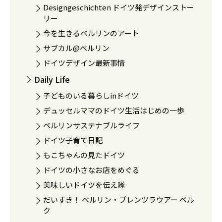
Designgeschichten ドイツ発デザインストー
リー
今を生きるベルリンのアート
サブカル@ベルリン
ドイツデザイン最新事情
Daily Life
子どものいる暮らしinドイツ
デュッセルママのドイツ生活はじめの一歩
ベルリンサステナブルライフ
ドイツ子育て日記
もこちゃんの見たドイツ
ドイツの小さなお店をめぐる
美味しいドイツを伝え隊
だいすき！ ベルリン・プレンツラウアー ベル
ク