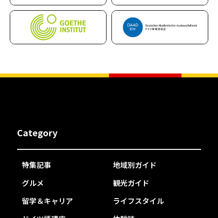
Category
特集記事
地域別ガイド
グルメ
観光ガイド
留学＆キャリア
ライフスタイル