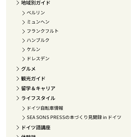
地域別ガイド
ベルリン
ミュンヘン
フランクフルト
ハンブルク
ケルン
ドレスデン
グルメ
観光ガイド
留学＆キャリア
ライフスタイル
ドイツ自転車情報
SEA SONS PRESSの本づくり見聞録 in ドイツ
ドイツ語講座