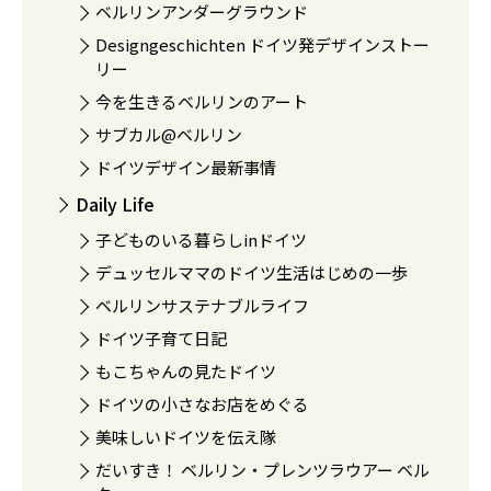
ベルリンアンダーグラウンド
Designgeschichten ドイツ発デザインストー
リー
今を生きるベルリンのアート
サブカル@ベルリン
ドイツデザイン最新事情
Daily Life
子どものいる暮らしinドイツ
デュッセルママのドイツ生活はじめの一歩
ベルリンサステナブルライフ
ドイツ子育て日記
もこちゃんの見たドイツ
ドイツの小さなお店をめぐる
美味しいドイツを伝え隊
だいすき！ ベルリン・プレンツラウアー ベル