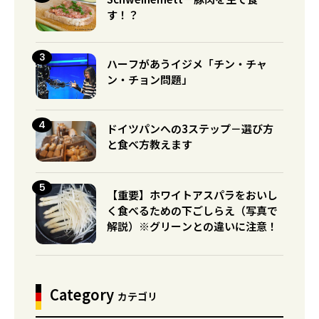
す！？
ハーフがあうイジメ「チン・チャ
ン・チョン問題」
ドイツパンへの3ステップ－選び方
と食べ方教えます
【重要】ホワイトアスパラをおいし
く食べるための下ごしらえ（写真で
解説）※グリーンとの違いに注意！
Category
カテゴリ