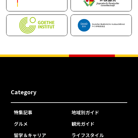
Category
特集記事
地域別ガイド
グルメ
観光ガイド
留学＆キャリア
ライフスタイル