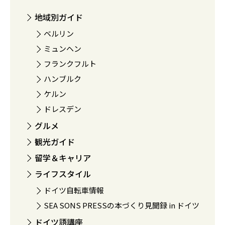
地域別ガイド
ベルリン
ミュンヘン
フランクフルト
ハンブルク
ケルン
ドレスデン
グルメ
観光ガイド
留学＆キャリア
ライフスタイル
ドイツ自転車情報
SEA SONS PRESSの本づくり見聞録 in ドイツ
ドイツ語講座