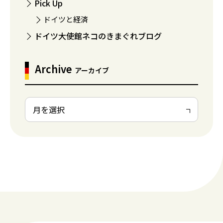
Pick Up
ドイツと経済
ドイツ大使館ネコのきまぐれブログ
Archive
アーカイブ