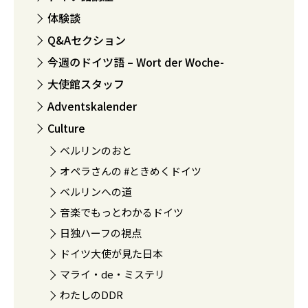
体験談
Q&Aセクション
今週のドイツ語 – Wort der Woche-
大使館スタッフ
Adventskalender
Culture
ベルリンのおと
オペラさんの #ときめくドイツ
ベルリンへの道
音楽でもっとわかるドイツ
日独ハーフの視点
ドイツ大使が見た日本
マライ・de・ミステリ
わたしのDDR