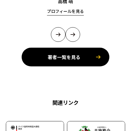
高橋 萌
プロフィールを見る
著者一覧を見る
関連リンク