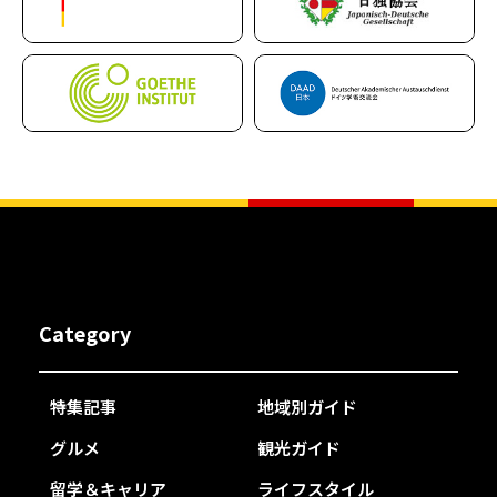
Category
特集記事
地域別ガイド
グルメ
観光ガイド
留学＆キャリア
ライフスタイル