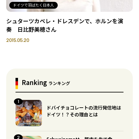
ドイツで羽ばたく日本人
シュターツカペレ・ドレスデンで、ホルンを演
奏 日比野美穂さん
2015.05.20
Ranking
ランキング
ドバイチョコレートの流行発信地は
ドイツ！？その理由とは