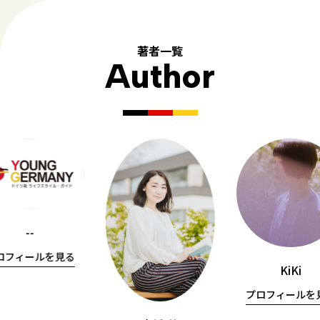
著者一覧
Author
--
ロフィールを見る
KiKi
プロフィールを