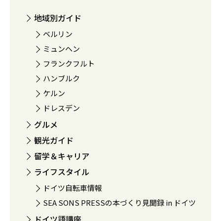
地域別ガイド
ベルリン
ミュンヘン
フランクフルト
ハンブルク
ケルン
ドレスデン
グルメ
観光ガイド
留学＆キャリア
ライフスタイル
ドイツ自転車情報
SEA SONS PRESSの本づくり見聞録 in ドイツ
ドイツ語講座