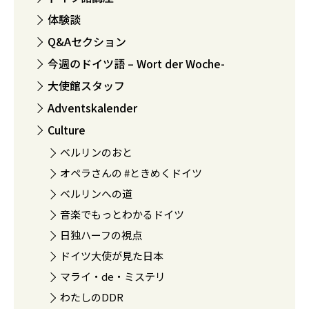
体験談
Q&Aセクション
今週のドイツ語 – Wort der Woche-
大使館スタッフ
Adventskalender
Culture
ベルリンのおと
オペラさんの #ときめくドイツ
ベルリンへの道
音楽でもっとわかるドイツ
日独ハーフの視点
ドイツ大使が見た日本
マライ・de・ミステリ
わたしのDDR