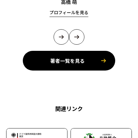
高橋 萌
プロフィールを見る
著者一覧を見る
関連リンク