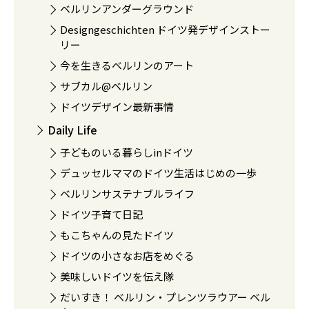
ベルリンアンダーグラウンド
Designgeschichten ドイツ発デザインストー
リー
今を生きるベルリンのアート
サブカル@ベルリン
ドイツデザイン最新事情
Daily Life
子どものいる暮らしinドイツ
デュッセルママのドイツ生活はじめの一歩
ベルリンサステナブルライフ
ドイツ子育て日記
もこちゃんの見たドイツ
ドイツの小さなお店をめぐる
美味しいドイツを伝え隊
だいすき！ ベルリン・プレンツラウアー ベル