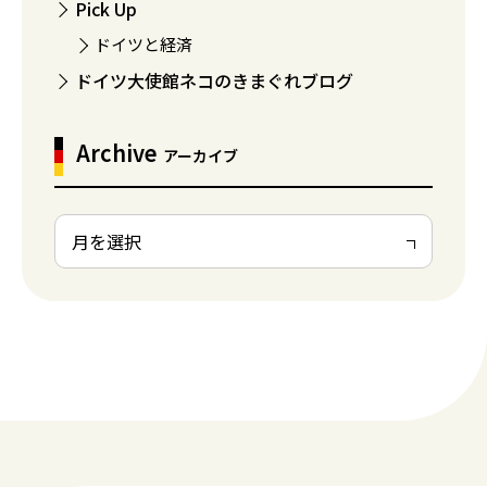
Pick Up
ドイツと経済
ドイツ大使館ネコのきまぐれブログ
Archive
アーカイブ