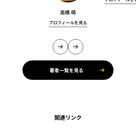
高橋 萌
プロフィールを見る
著者一覧を見る
関連リンク