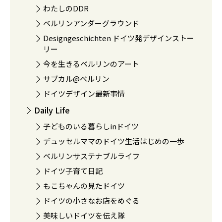
わたしのDDR
ベルリンアンダーグラウンド
Designgeschichten ドイツ発デザインストー
リー
今を生きるベルリンのアート
サブカル@ベルリン
ドイツデザイン最新事情
Daily Life
子どものいる暮らしinドイツ
デュッセルママのドイツ生活はじめの一歩
ベルリンサステナブルライフ
ドイツ子育て日記
もこちゃんの見たドイツ
ドイツの小さなお店をめぐる
美味しいドイツを伝え隊