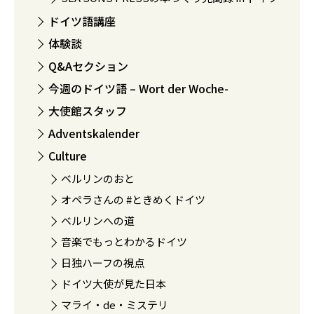
ドイツ語講座
体験談
Q&Aセクション
今週のドイツ語 – Wort der Woche-
大使館スタッフ
Adventskalender
Culture
ベルリンのおと
オペラさんの #ときめくドイツ
ベルリンへの道
音楽でもっとわかるドイツ
日独ハーフの視点
ドイツ大使が見た日本
マライ・de・ミステリ