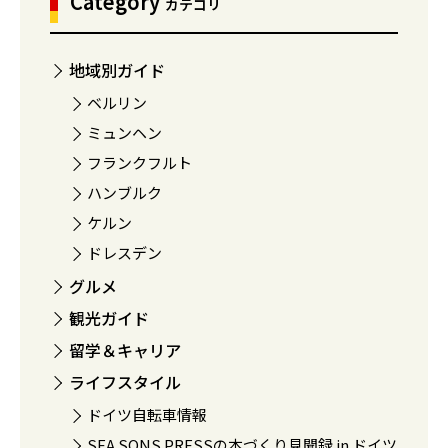
Category
カテゴリ
地域別ガイド
ベルリン
ミュンヘン
フランクフルト
ハンブルク
ケルン
ドレスデン
グルメ
観光ガイド
留学＆キャリア
ライフスタイル
ドイツ自転車情報
SEA SONS PRESSの本づくり見聞録 in ドイツ