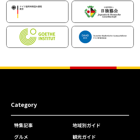
Category
特集記事
地域別ガイド
グルメ
観光ガイド