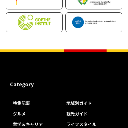
Category
特集記事
地域別ガイド
グルメ
観光ガイド
留学＆キャリア
ライフスタイル