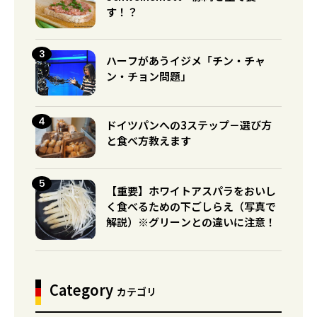
す！？
ハーフがあうイジメ「チン・チャ
ン・チョン問題」
ドイツパンへの3ステップ－選び方
と食べ方教えます
【重要】ホワイトアスパラをおいし
く食べるための下ごしらえ（写真で
解説）※グリーンとの違いに注意！
Category
カテゴリ