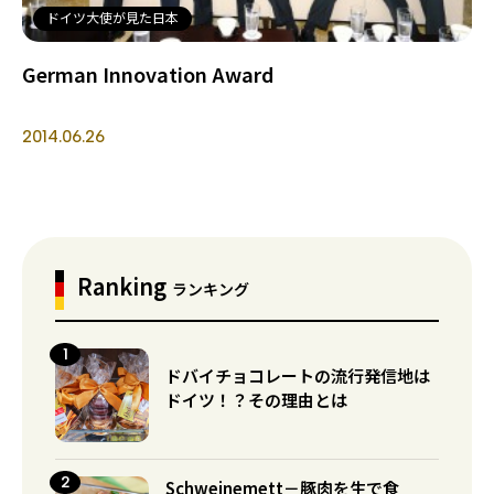
ドイツ大使が見た日本
German Innovation Award
2014.06.26
Ranking
ランキング
ドバイチョコレートの流行発信地は
ドイツ！？その理由とは
Schweinemett－豚肉を生で食