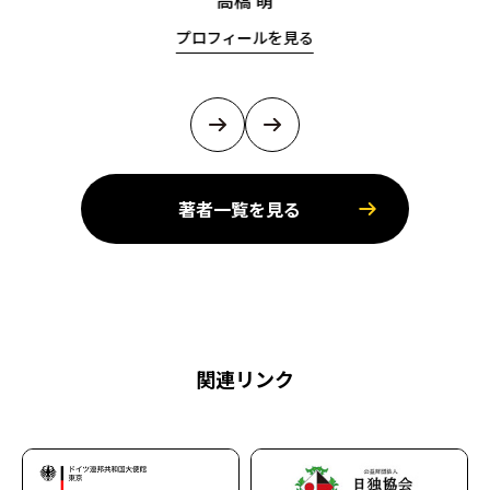
高橋 萌
プロフィールを見る
著者一覧を見る
関連リンク