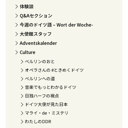
体験談
Q&Aセクション
今週のドイツ語 – Wort der Woche-
大使館スタッフ
Adventskalender
Culture
ベルリンのおと
オペラさんの #ときめくドイツ
ベルリンへの道
音楽でもっとわかるドイツ
日独ハーフの視点
ドイツ大使が見た日本
マライ・de・ミステリ
わたしのDDR