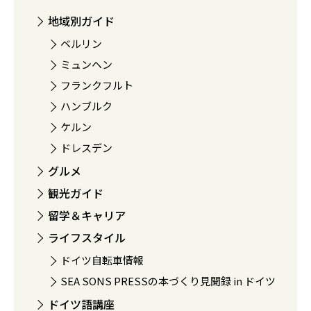
地域別ガイド
ベルリン
ミュンヘン
フランクフルト
ハンブルク
ケルン
ドレスデン
グルメ
観光ガイド
留学＆キャリア
ライフスタイル
ドイツ自転車情報
SEA SONS PRESSの本づくり見聞録 in ドイツ
ドイツ語講座