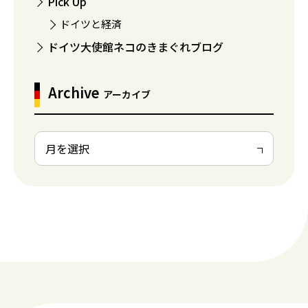
Pick Up
ドイツと経済
ドイツ大使館ネコのきまぐれブログ
Archive
アーカイブ