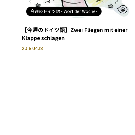
今週のドイツ語 - Wort der Woche-
【今週のドイツ語】Zwei Fliegen mit einer
Klappe schlagen
2018.04.13