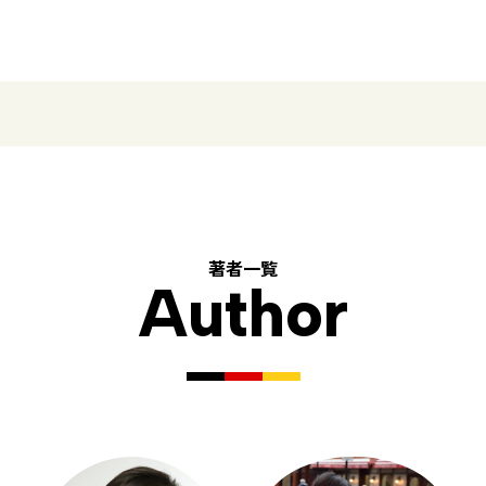
著者一覧
Author