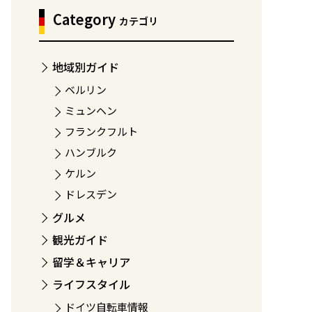
Category
カテゴリ
地域別ガイド
ベルリン
ミュンヘン
フランクフルト
ハンブルク
ケルン
ドレスデン
グルメ
観光ガイド
留学＆キャリア
ライフスタイル
ドイツ自転車情報