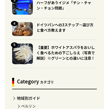
ハーフがあうイジメ「チン・チャ
ン・チョン問題」
ドイツパンへの3ステップ－選び方
と食べ方教えます
【重要】ホワイトアスパラをおいし
く食べるための下ごしらえ（写真で
解説）※グリーンとの違いに注意！
Category
カテゴリ
地域別ガイド
ベルリン