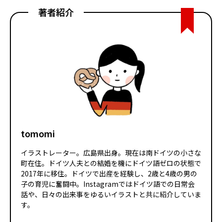
著者紹介
tomomi
イラストレーター。広島県出身。現在は南ドイツの小さな
町在住。ドイツ人夫との結婚を機にドイツ語ゼロの状態で
2017年に移住。ドイツで出産を経験し、2歳と4歳の男の
子の育児に奮闘中。Instagramではドイツ語での日常会
話や、日々の出来事をゆるいイラストと共に紹介していま
す。