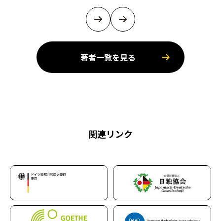
著者一覧を見る
関連リンク