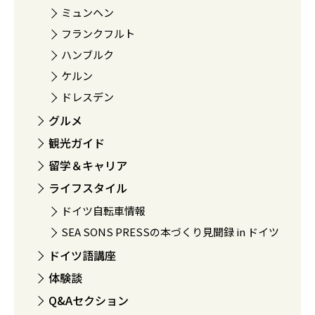
ミュンヘン
フランクフルト
ハンブルク
ケルン
ドレスデン
グルメ
観光ガイド
留学＆キャリア
ライフスタイル
ドイツ自転車情報
SEA SONS PRESSの本づくり見聞録 in ドイツ
ドイツ語講座
体験談
Q&Aセクション