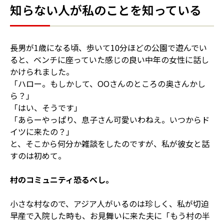
知らない人が私のことを知っている
長男が1歳になる頃、歩いて10分ほどの公園で遊んでい
ると、ベンチに座っていた感じの良い中年の女性に話し
かけられました。
「ハロー。もしかして、OOさんのところの奥さんかし
ら？」
「はい、そうです」
「あらーやっぱり、息子さん可愛いわねえ。いつからド
イツに来たの？」
と、そこから何分か雑談をしたのですが、私が彼女と話
すのは初めて。
村のコミュニティ恐るべし。
小さな村なので、アジア人がいるのは珍しく、私が切迫
早産で入院した時も、お見舞いに来た夫に「もう村の半