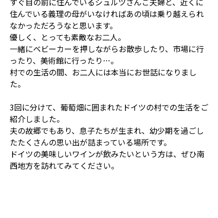
すぐ目の前に住んでいるシュルツさんご夫婦と、近くに
住んでいる義理の母がいなければあの頃は乗り越えられ
なかっただろうなと思います。
優しく、とっても素敵なお二人。
一緒にベビーカーを押しながらお散歩したり、市場に行
ったり、美術館に行ったり…。
村での生活の間、お二人には本当にお世話になりまし
た。
3回に分けて、葡萄畑に囲まれたドイツの村での生活をご
紹介しました。
夫の故郷でもあり、息子たちが生まれ、幼少期を過ごし
たたくさんの思い出が詰まっている場所です。
ドイツの美味しいワインが飲みたいという方は、ぜひ南
西地方を訪れてみてください。