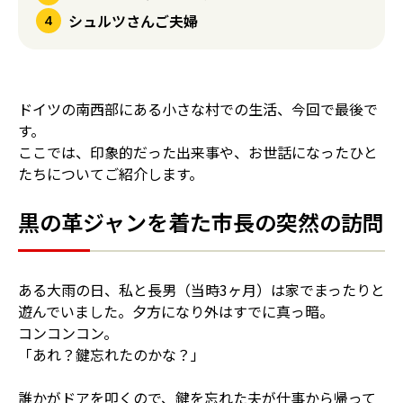
シュルツさんご夫婦
ドイツの南西部にある小さな村での生活、今回で最後で
す。
ここでは、印象的だった出来事や、お世話になったひと
たちについてご紹介します。
黒の革ジャンを着た市長の突然の訪問
ある大雨の日、私と長男（当時3ヶ月）は家でまったりと
遊んでいました。夕方になり外はすでに真っ暗。
コンコンコン。
「あれ？鍵忘れたのかな？」
誰かがドアを叩くので、鍵を忘れた夫が仕事から帰って