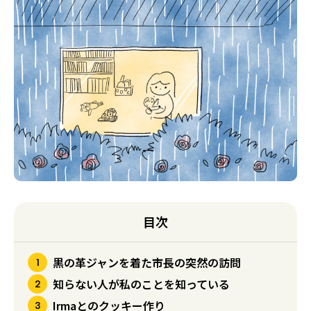
目次
黒の革ジャンを着た市長の突然の訪問
知らない人が私のことを知っている
Irmaとのクッキー作り