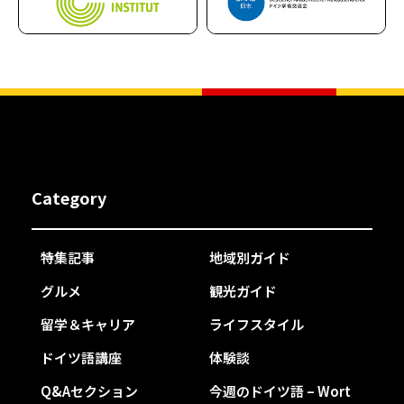
Category
特集記事
地域別ガイド
グルメ
観光ガイド
留学＆キャリア
ライフスタイル
ドイツ語講座
体験談
Q&Aセクション
今週のドイツ語 – Wort