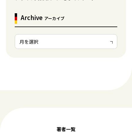
Archive
アーカイブ
著者一覧