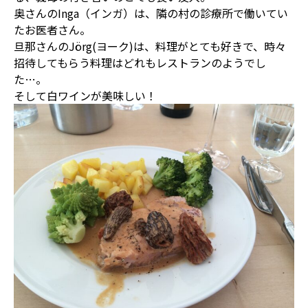
奥さんのInga（インガ）は、隣の村の診療所で働いてい
たお医者さん。
旦那さんのJörg(ヨーク)は、料理がとても好きで、時々
招待してもらう料理はどれもレストランのようでし
た…。
そして白ワインが美味しい！