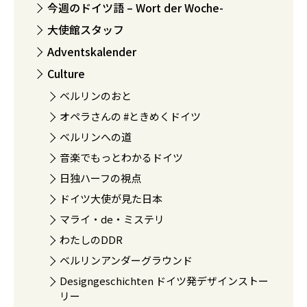
今週のドイツ語 – Wort der Woche-
大使館スタッフ
Adventskalender
Culture
ベルリンのおと
オペラさんの #ときめくドイツ
ベルリンへの道
音楽でもっとわかるドイツ
日独ハーフの視点
ドイツ大使が見た日本
マライ・de・ミステリ
わたしのDDR
ベルリンアンダーグラウンド
Designgeschichten ドイツ発デザインストー
リー