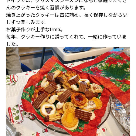
んのクッキーを焼く習慣があります。
焼き上がったクッキーは缶に詰め、長く保存しながら少
しずつ楽しみます。
お菓子作りが上手なIrma。
毎年、クッキー作りに誘ってくれて、一緒に作っていま
した。