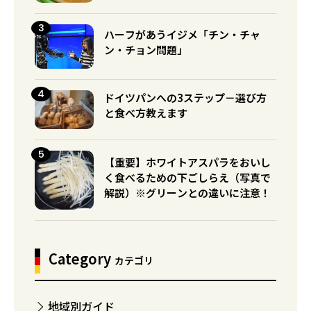
ハーフがあうイジメ「チン・チャ
ン・チョン問題」
ドイツパンへの3ステップ－選び方
と食べ方教えます
【重要】ホワイトアスパラをおいし
く食べるための下ごしらえ（写真で
解説）※グリーンとの違いに注意！
Category
カテゴリ
地域別ガイド