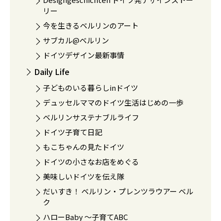
リー
今を生きるベルリンのアート
サブカル@ベルリン
ドイツデザイン最新事情
Daily Life
子どものいる暮らしinドイツ
デュッセルママのドイツ生活はじめの一歩
ベルリンサステナブルライフ
ドイツ子育て日記
もこちゃんの見たドイツ
ドイツの小さなお店をめぐる
美味しいドイツを伝え隊
だいすき！ ベルリン・プレンツラウアー ベル
ク
ハローBaby 〜子育てABC