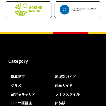
Category
特集記事
地域別ガイド
グルメ
観光ガイド
留学＆キャリア
ライフスタイル
ドイツ語講座
体験談