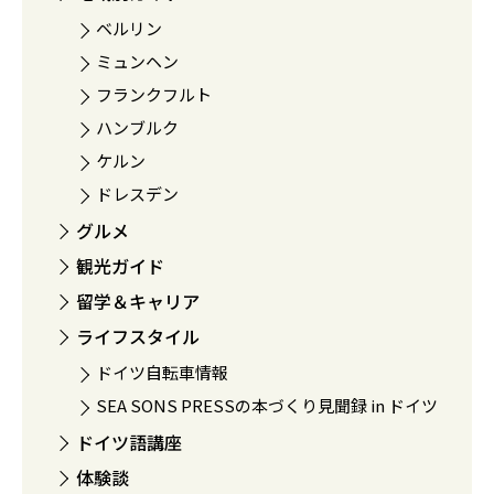
ベルリン
ミュンヘン
フランクフルト
ハンブルク
ケルン
ドレスデン
グルメ
観光ガイド
留学＆キャリア
ライフスタイル
ドイツ自転車情報
SEA SONS PRESSの本づくり見聞録 in ドイツ
ドイツ語講座
体験談