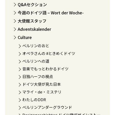
Q&Aセクション
今週のドイツ語 – Wort der Woche-
大使館スタッフ
Adventskalender
Culture
ベルリンのおと
オペラさんの #ときめくドイツ
ベルリンへの道
音楽でもっとわかるドイツ
日独ハーフの視点
ドイツ大使が見た日本
マライ・de・ミステリ
わたしのDDR
ベルリンアンダーグラウンド
Designgeschichten ドイツ発デザインストー