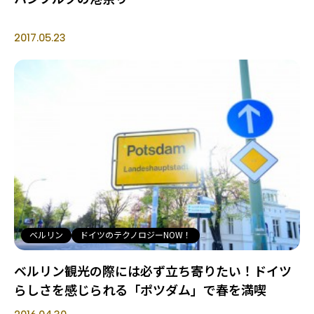
2017.05.23
ベルリン
ドイツのテクノロジーNOW！
ベルリン観光の際には必ず立ち寄りたい！ドイツ
らしさを感じられる「ポツダム」で春を満喫