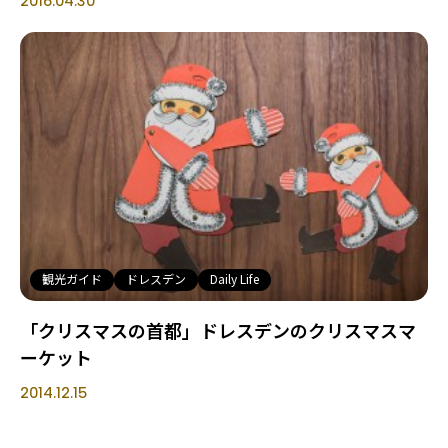
2016.04.30
観光ガイド
ドレスデン
Daily Life
「クリスマスの首都」ドレスデンのクリスマスマ
ーケット
2014.12.15