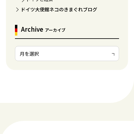
ドイツ大使館ネコのきまぐれブログ
Archive
アーカイブ