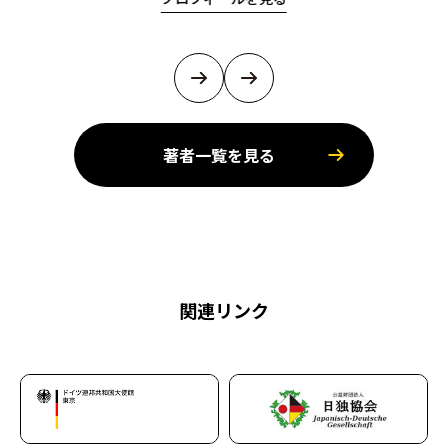
著者一覧を見る
関連リンク