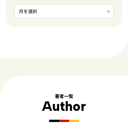
著者一覧
Author