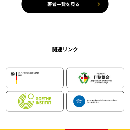
著者一覧を見る
関連リンク