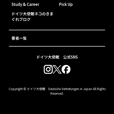
Study & Career
Pick Up
ドイツ大使館ネコのきま
ぐれブログ
著者一覧
ドイツ大使館 公式SNS
Copyright © ドイツ大使館 Deutsche Vertretungen in Japan All Rights
Reserved.