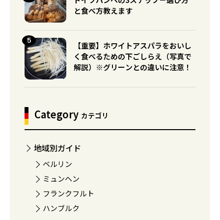
と食べ方教えます
【重要】ホワイトアスパラをおいし
く食べるための下ごしらえ（写真で
解説）※グリーンとの違いに注意！
Category
カテゴリ
地域別ガイド
ベルリン
ミュンヘン
フランクフルト
ハンブルク