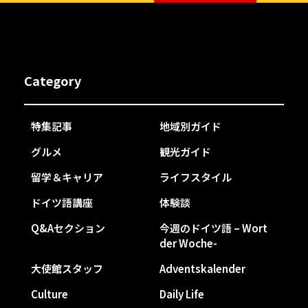
Category
特集記事
地域別ガイド
グルメ
観光ガイド
留学＆キャリア
ライフスタイル
ドイツ語講座
体験談
Q&Aセクション
今週のドイツ語 – Wort
der Woche-
大使館スタッフ
Adventskalender
Culture
Daily Life