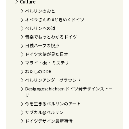
Culture
ベルリンのおと
オペラさんの #ときめくドイツ
ベルリンへの道
音楽でもっとわかるドイツ
日独ハーフの視点
ドイツ大使が見た日本
マライ・de・ミステリ
わたしのDDR
ベルリンアンダーグラウンド
Designgeschichten ドイツ発デザインストー
リー
今を生きるベルリンのアート
サブカル@ベルリン
ドイツデザイン最新事情