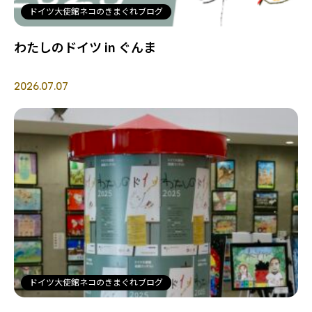
ドイツ大使館ネコのきまぐれブログ
わたしのドイツ in ぐんま
2026.07.07
ドイツ大使館ネコのきまぐれブログ