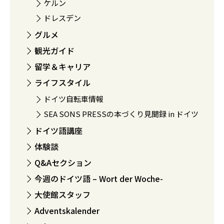
ケルン
ドレスデン
グルメ
観光ガイド
留学＆キャリア
ライフスタイル
ドイツ自転車情報
SEA SONS PRESSの本づくり見聞録 in ドイツ
ドイツ語講座
体験談
Q&Aセクション
今週のドイツ語 – Wort der Woche-
大使館スタッフ
Adventskalender