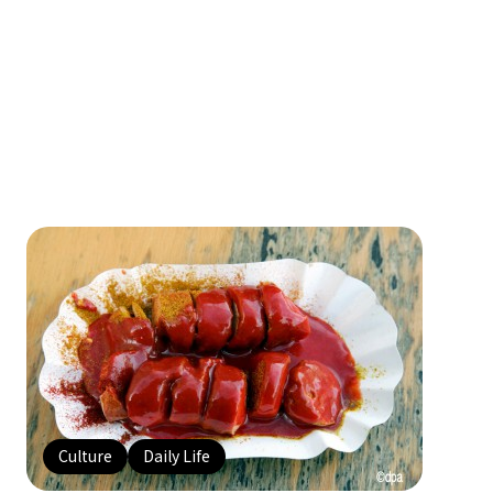
Culture
Daily Life