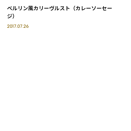
ベルリン風カリーヴルスト（カレーソーセー
ジ）
2017.07.26