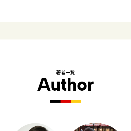
著者一覧
Author