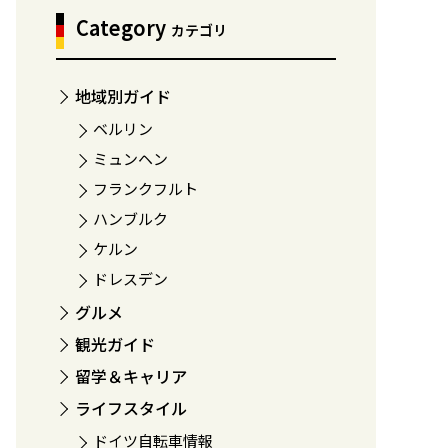
Category
カテゴリ
地域別ガイド
ベルリン
ミュンヘン
フランクフルト
ハンブルク
ケルン
ドレスデン
グルメ
観光ガイド
留学＆キャリア
ライフスタイル
ドイツ自転車情報