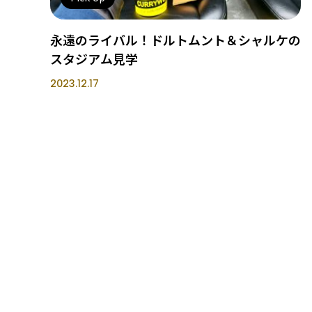
永遠のライバル！ドルトムント＆シャルケの
スタジアム見学
2023.12.17