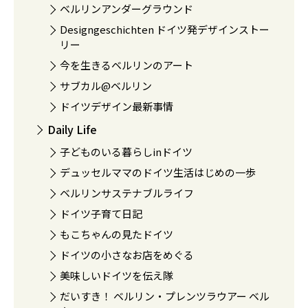
ベルリンアンダーグラウンド
Designgeschichten ドイツ発デザインストー
リー
今を生きるベルリンのアート
サブカル@ベルリン
ドイツデザイン最新事情
Daily Life
子どものいる暮らしinドイツ
デュッセルママのドイツ生活はじめの一歩
ベルリンサステナブルライフ
ドイツ子育て日記
もこちゃんの見たドイツ
ドイツの小さなお店をめぐる
美味しいドイツを伝え隊
だいすき！ ベルリン・プレンツラウアー ベル