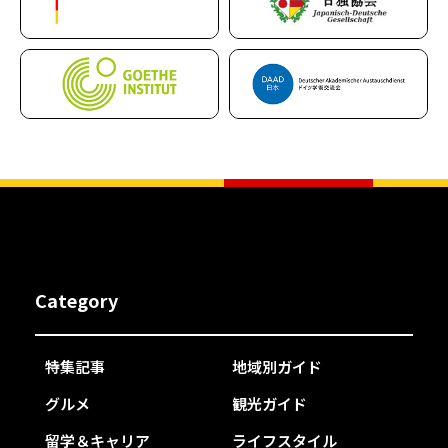
Category
特集記事
地域別ガイド
グルメ
観光ガイド
留学＆キャリア
ライフスタイル