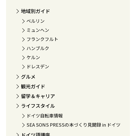
地域別ガイド
ベルリン
ミュンヘン
フランクフルト
ハンブルク
ケルン
ドレスデン
グルメ
観光ガイド
留学＆キャリア
ライフスタイル
ドイツ自転車情報
SEA SONS PRESSの本づくり見聞録 in ドイツ
ドイツ語講座