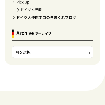
Pick Up
ドイツと経済
ドイツ大使館ネコのきまぐれブログ
Archive
アーカイブ