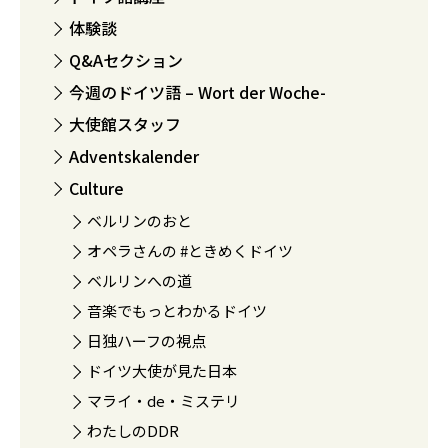
体験談
Q&Aセクション
今週のドイツ語 – Wort der Woche-
大使館スタッフ
Adventskalender
Culture
ベルリンのおと
オペラさんの #ときめくドイツ
ベルリンへの道
音楽でもっとわかるドイツ
日独ハーフの視点
ドイツ大使が見た日本
マライ・de・ミステリ
わたしのDDR