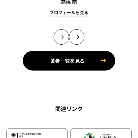
高橋 萌
プロフィールを見る
著者一覧を見る
関連リンク