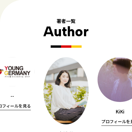
著者一覧
Author
--
ロフィールを見る
KiKi
プロフィールを