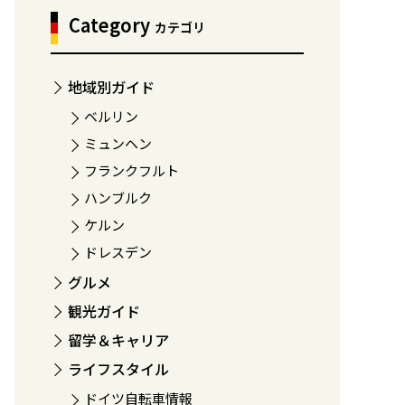
Category
カテゴリ
地域別ガイド
ベルリン
ミュンヘン
フランクフルト
ハンブルク
ケルン
ドレスデン
グルメ
観光ガイド
留学＆キャリア
ライフスタイル
ドイツ自転車情報