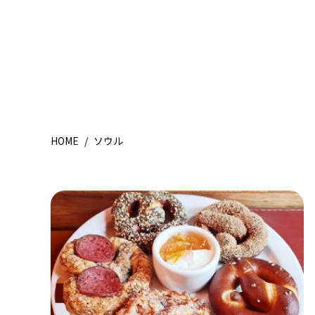
HOME
/
ソウル