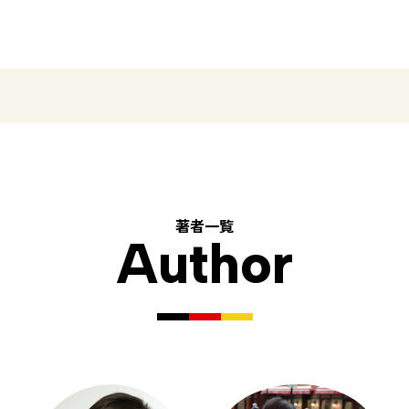
著者一覧
Author