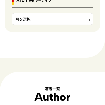
アーカイブ
著者一覧
Author