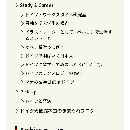
Study & Career
ドイツ・ワークスタイル研究室
日独を学ぶ学生の視点
イラストレーターとして、ベルリンで生活す
るということ。
オペア留学って何？
ドイツで羽ばたく日本人
ドイツに留学してみましたヾ(*´∀｀*)ﾉ
ドイツのテクノロジーNOW！
マナの留学日記 in ドイツ
Pick Up
ドイツと経済
ドイツ大使館ネコのきまぐれブログ
Archive