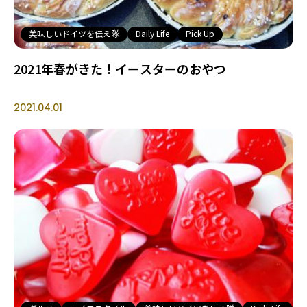
美味しいドイツを伝え隊
Daily Life
Pick Up
2021年春がきた！イースターのおやつ
2021.04.01