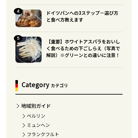
ドイツパンへの3ステップ－選び方
と食べ方教えます
【重要】ホワイトアスパラをおいし
く食べるための下ごしらえ（写真で
解説）※グリーンとの違いに注意！
Category
カテゴリ
地域別ガイド
ベルリン
ミュンヘン
フランクフルト