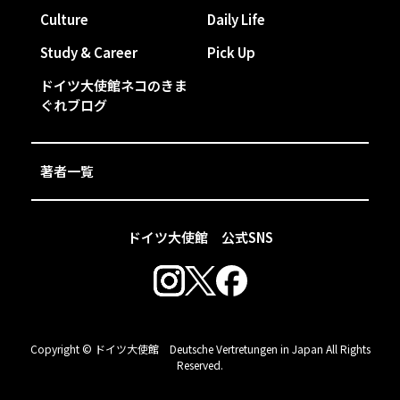
Culture
Daily Life
Study & Career
Pick Up
ドイツ大使館ネコのきま
ぐれブログ
著者一覧
ドイツ大使館 公式SNS
Copyright © ドイツ大使館 Deutsche Vertretungen in Japan All Rights
Reserved.