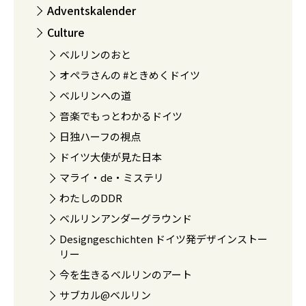
Adventskalender
Culture
ベルリンのおと
オペラさんの #ときめくドイツ
ベルリンへの道
音楽でもっとわかるドイツ
日独ハーフの視点
ドイツ大使が見た日本
マライ・de・ミステリ
わたしのDDR
ベルリンアンダーグラウンド
Designgeschichten ドイツ発デザインストー
リー
今を生きるベルリンのアート
サブカル@ベルリン