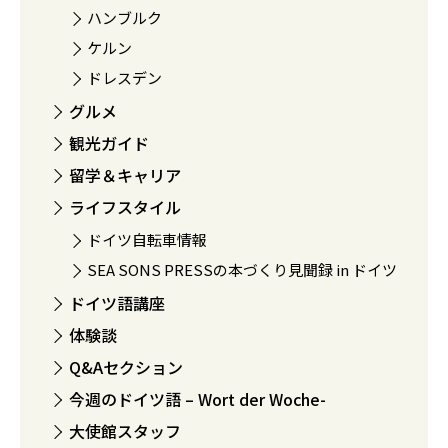
ハンブルク
ケルン
ドレスデン
グルメ
観光ガイド
留学＆キャリア
ライフスタイル
ドイツ自転車情報
SEA SONS PRESSの本づくり見聞録 in ドイツ
ドイツ語講座
体験談
Q&Aセクション
今週のドイツ語 – Wort der Woche-
大使館スタッフ