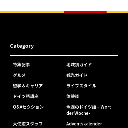
Category
特集記事
地域別ガイド
グルメ
観光ガイド
留学＆キャリア
ライフスタイル
ドイツ語講座
体験談
Q&Aセクション
今週のドイツ語 – Wort
der Woche-
大使館スタッフ
Adventskalender