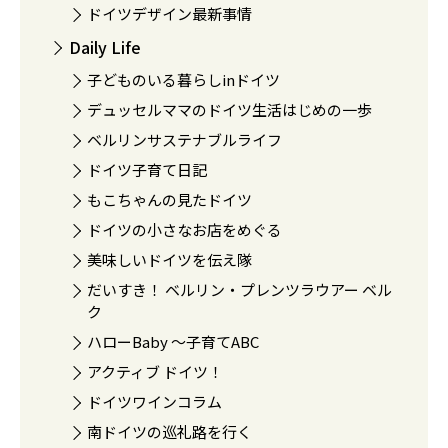
ドイツデザイン最新事情
Daily Life
子どものいる暮らしinドイツ
デュッセルママのドイツ生活はじめの一歩
ベルリンサステナブルライフ
ドイツ子育て日記
もこちゃんの見たドイツ
ドイツの小さなお店をめぐる
美味しいドイツを伝え隊
だいすき！ ベルリン・プレンツラウアー ベル
ク
ハローBaby 〜子育てABC
アクティブ ドイツ！
ドイツワインコラム
南ドイツの巡礼路を行く