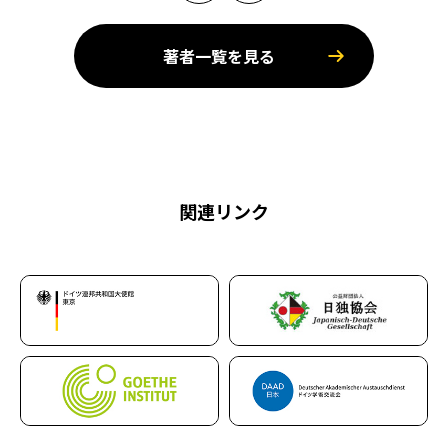
著者一覧を見る
関連リンク