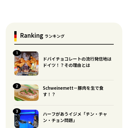
Ranking
ランキング
ドバイチョコレートの流行発信地は
ドイツ！？その理由とは
Schweinemett－豚肉を生で食
す！？
ハーフがあうイジメ「チン・チャ
ン・チョン問題」