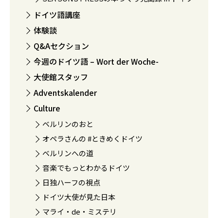
ドイツ語講座
体験談
Q&Aセクション
今週のドイツ語 – Wort der Woche-
大使館スタッフ
Adventskalender
Culture
ベルリンのおと
オペラさんの #ときめくドイツ
ベルリンへの道
音楽でもっとわかるドイツ
日独ハーフの視点
ドイツ大使が見た日本
マライ・de・ミステリ