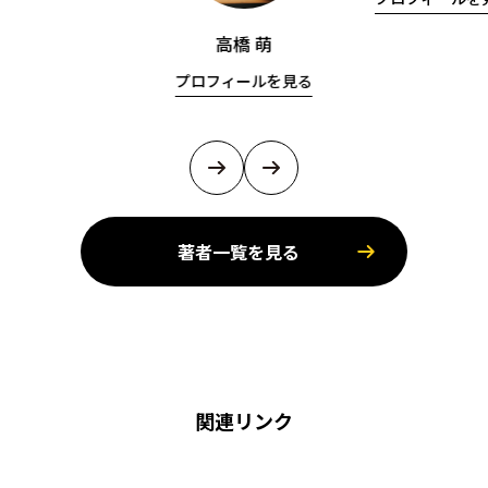
高橋 萌
プロフィールを見る
著者一覧を見る
関連リンク