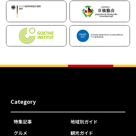
Category
特集記事
地域別ガイド
グルメ
観光ガイド