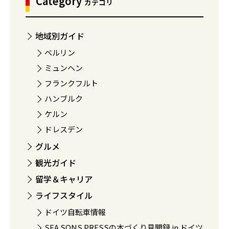
Category
カテゴリ
地域別ガイド
ベルリン
ミュンヘン
フランクフルト
ハンブルク
ケルン
ドレスデン
グルメ
観光ガイド
留学＆キャリア
ライフスタイル
ドイツ自転車情報
SEA SONS PRESSの本づくり見聞録 in ドイツ