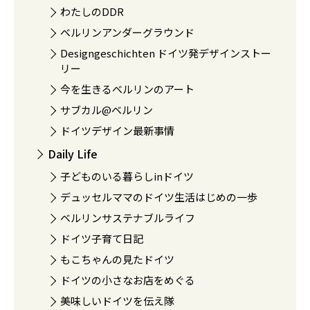
わたしのDDR
ベルリンアンダーグラウンド
Designgeschichten ドイツ発デザインストー
リー
今を生きるベルリンのアート
サブカル@ベルリン
ドイツデザイン最新事情
Daily Life
子どものいる暮らしinドイツ
デュッセルママのドイツ生活はじめの一歩
ベルリンサステナブルライフ
ドイツ子育て日記
もこちゃんの見たドイツ
ドイツの小さなお店をめぐる
美味しいドイツを伝え隊