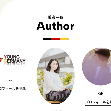
著者一覧
Author
--
ロフィールを見る
KiKi
プロフィールを