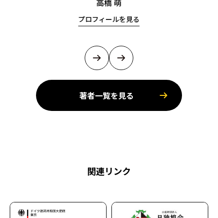
高橋 萌
プロフィールを見る
著者一覧を見る
関連リンク