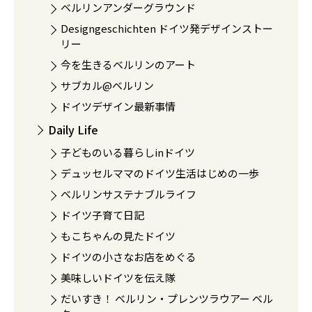
ベルリンアンダーグラウンド
Designgeschichten ドイツ発デザインストー
リー
今を生きるベルリンのアート
サブカル@ベルリン
ドイツデザイン最新事情
Daily Life
子どものいる暮らしinドイツ
デュッセルママのドイツ生活はじめの一歩
ベルリンサステナブルライフ
ドイツ子育て日記
もこちゃんの見たドイツ
ドイツの小さなお店をめぐる
美味しいドイツを伝え隊
だいすき！ ベルリン・プレンツラウアー ベル