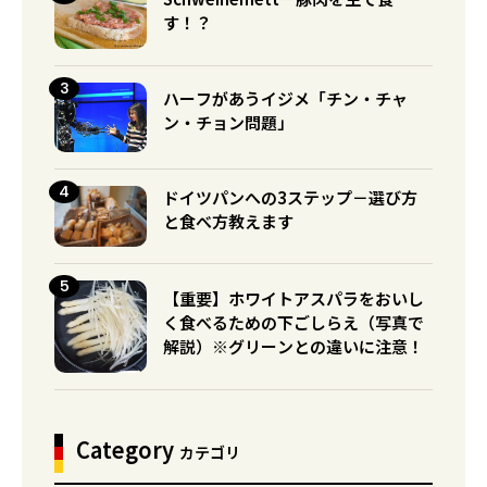
す！？
ハーフがあうイジメ「チン・チャ
ン・チョン問題」
ドイツパンへの3ステップ－選び方
と食べ方教えます
【重要】ホワイトアスパラをおいし
く食べるための下ごしらえ（写真で
解説）※グリーンとの違いに注意！
Category
カテゴリ