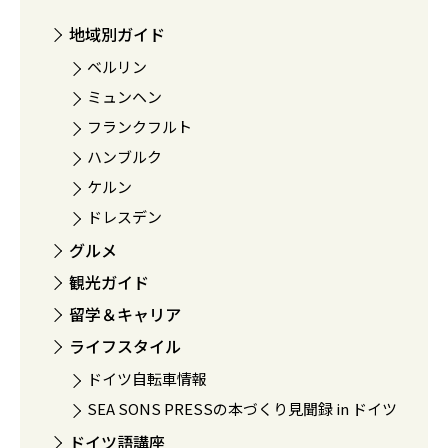
地域別ガイド
ベルリン
ミュンヘン
フランクフルト
ハンブルク
ケルン
ドレスデン
グルメ
観光ガイド
留学＆キャリア
ライフスタイル
ドイツ自転車情報
SEA SONS PRESSの本づくり見聞録 in ドイツ
ドイツ語講座