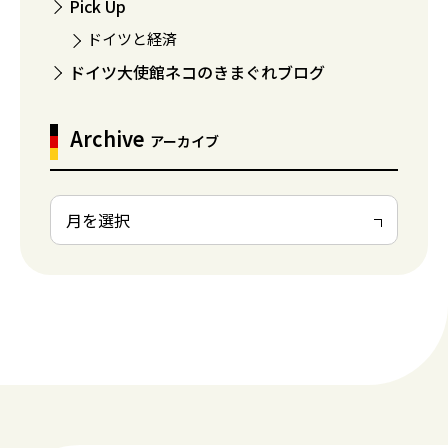
Pick Up
ドイツと経済
ドイツ大使館ネコのきまぐれブログ
Archive
アーカイブ