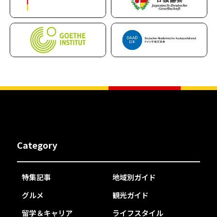
Category
特集記事
地域別ガイド
グルメ
観光ガイド
留学＆キャリア
ライフスタイル