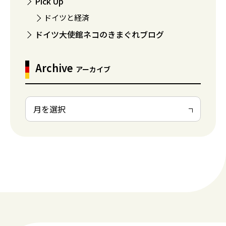
Pick Up
ドイツと経済
ドイツ大使館ネコのきまぐれブログ
Archive
アーカイブ