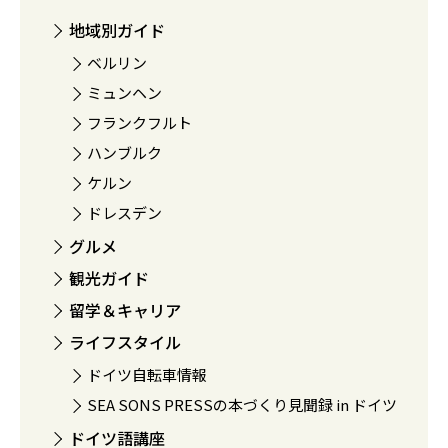
地域別ガイド
ベルリン
ミュンヘン
フランクフルト
ハンブルク
ケルン
ドレスデン
グルメ
観光ガイド
留学＆キャリア
ライフスタイル
ドイツ自転車情報
SEA SONS PRESSの本づくり見聞録 in ドイツ
ドイツ語講座