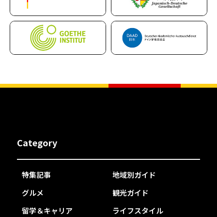
Category
特集記事
地域別ガイド
グルメ
観光ガイド
留学＆キャリア
ライフスタイル