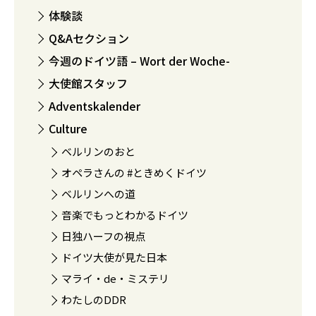
体験談
Q&Aセクション
今週のドイツ語 – Wort der Woche-
大使館スタッフ
Adventskalender
Culture
ベルリンのおと
オペラさんの #ときめくドイツ
ベルリンへの道
音楽でもっとわかるドイツ
日独ハーフの視点
ドイツ大使が見た日本
マライ・de・ミステリ
わたしのDDR