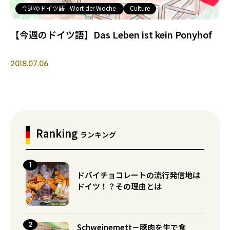
今週のドイツ語 - Wort der Woche-
Culture
【今週のドイツ語】Das Leben ist kein Ponyhof
2018.07.06
Ranking
ランキング
ドバイチョコレートの流行発信地は
ドイツ！？その理由とは
Schweinemett－豚肉を生で食