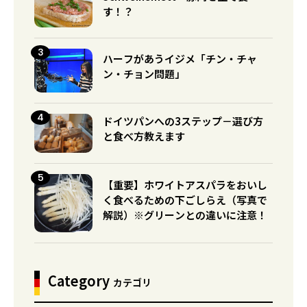
す！？
ハーフがあうイジメ「チン・チャ
ン・チョン問題」
ドイツパンへの3ステップ－選び方
と食べ方教えます
【重要】ホワイトアスパラをおいし
く食べるための下ごしらえ（写真で
解説）※グリーンとの違いに注意！
Category
カテゴリ