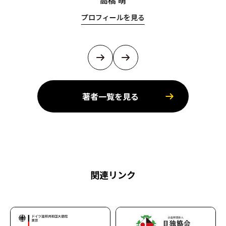
高橋 萌
プロフィールを見る
著者一覧を見る
関連リンク