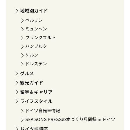
地域別ガイド
ベルリン
ミュンヘン
フランクフルト
ハンブルク
ケルン
ドレスデン
グルメ
観光ガイド
留学＆キャリア
ライフスタイル
ドイツ自転車情報
SEA SONS PRESSの本づくり見聞録 in ドイツ
ドイツ語講座