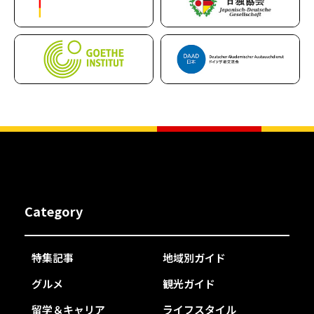
Category
特集記事
地域別ガイド
グルメ
観光ガイド
留学＆キャリア
ライフスタイル