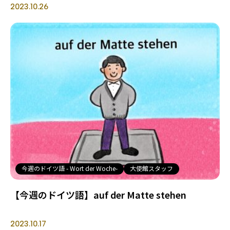
2023.10.26
今週のドイツ語 - Wort der Woche-
大使館スタッフ
【今週のドイツ語】auf der Matte stehen
2023.10.17