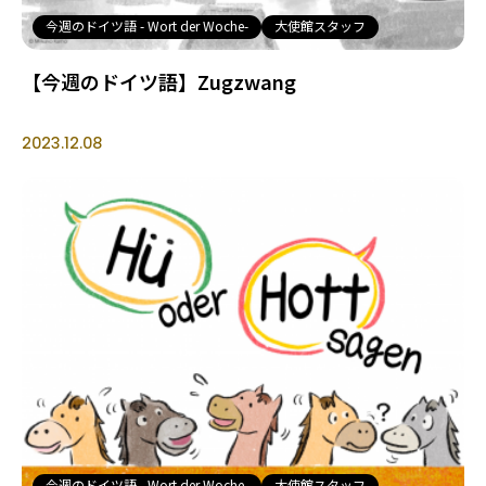
今週のドイツ語 - Wort der Woche-
大使館スタッフ
【今週のドイツ語】Zugzwang
2023.12.08
今週のドイツ語 - Wort der Woche-
大使館スタッフ