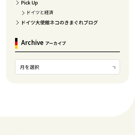
Pick Up
ドイツと経済
ドイツ大使館ネコのきまぐれブログ
Archive
アーカイブ