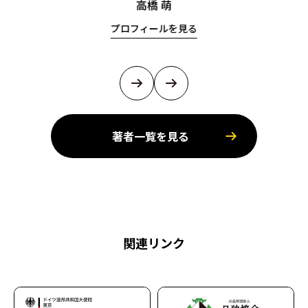
高橋 萌
プロフィールを見る
著者一覧を見る
関連リンク