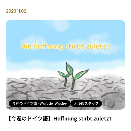
2023.11.02
今週のドイツ語 - Wort der Woche-
大使館スタッフ
【今週のドイツ語】Hoffnung stirbt zuletzt