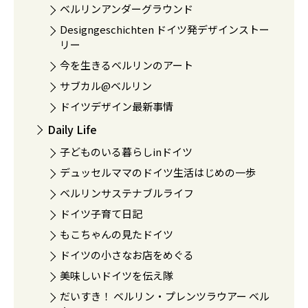
ベルリンアンダーグラウンド
Designgeschichten ドイツ発デザインストー
リー
今を生きるベルリンのアート
サブカル@ベルリン
ドイツデザイン最新事情
Daily Life
子どものいる暮らしinドイツ
デュッセルママのドイツ生活はじめの一歩
ベルリンサステナブルライフ
ドイツ子育て日記
もこちゃんの見たドイツ
ドイツの小さなお店をめぐる
美味しいドイツを伝え隊
だいすき！ ベルリン・プレンツラウアー ベル