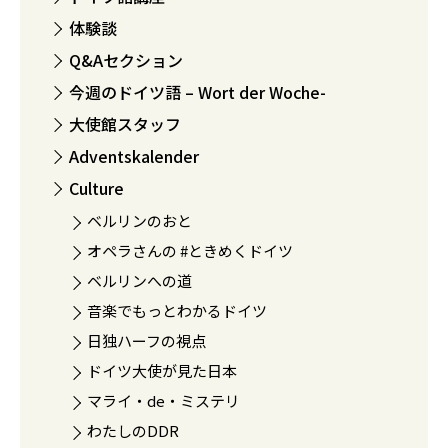
体験談
Q&Aセクション
今週のドイツ語 – Wort der Woche-
大使館スタッフ
Adventskalender
Culture
ベルリンのおと
オペラさんの #ときめくドイツ
ベルリンへの道
音楽でもっとわかるドイツ
日独ハーフの視点
ドイツ大使が見た日本
マライ・de・ミステリ
わたしのDDR