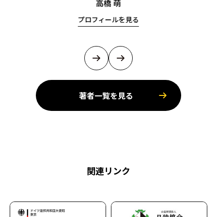
高橋 萌
プロフィールを見る
著者一覧を見る
関連リンク