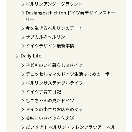
ベルリンアンダーグラウンド
Designgeschichten ドイツ発デザインストー
リー
今を生きるベルリンのアート
サブカル@ベルリン
ドイツデザイン最新事情
Daily Life
子どものいる暮らしinドイツ
デュッセルママのドイツ生活はじめの一歩
ベルリンサステナブルライフ
ドイツ子育て日記
もこちゃんの見たドイツ
ドイツの小さなお店をめぐる
美味しいドイツを伝え隊
だいすき！ ベルリン・プレンツラウアー ベル