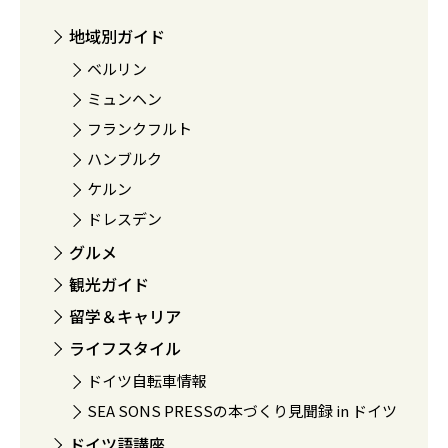
地域別ガイド
ベルリン
ミュンヘン
フランクフルト
ハンブルク
ケルン
ドレスデン
グルメ
観光ガイド
留学＆キャリア
ライフスタイル
ドイツ自転車情報
SEA SONS PRESSの本づくり見聞録 in ドイツ
ドイツ語講座