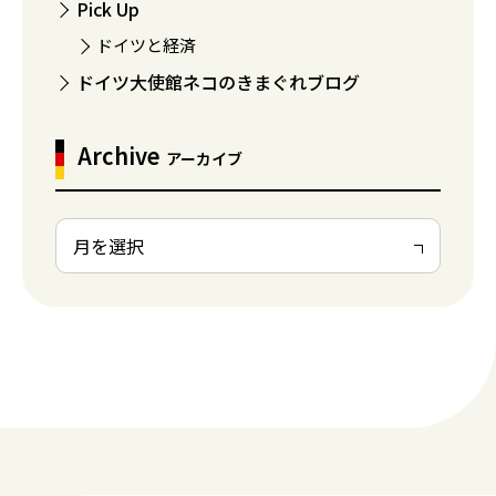
Pick Up
ドイツと経済
ドイツ大使館ネコのきまぐれブログ
Archive
アーカイブ