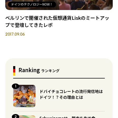
ドイツのテクノロジーNOW！
ベルリンで開催された仮想通貨Liskのミートアッ
プで登壇してきたレポ
2017.09.06
Ranking
ランキング
ドバイチョコレートの流行発信地は
ドイツ！？その理由とは