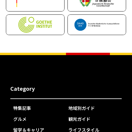
Category
特集記事
地域別ガイド
グルメ
観光ガイド
留学＆キャリア
ライフスタイル