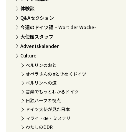
体験談
Q&Aセクション
今週のドイツ語 – Wort der Woche-
大使館スタッフ
Adventskalender
Culture
ベルリンのおと
オペラさんの #ときめくドイツ
ベルリンへの道
音楽でもっとわかるドイツ
日独ハーフの視点
ドイツ大使が見た日本
マライ・de・ミステリ
わたしのDDR