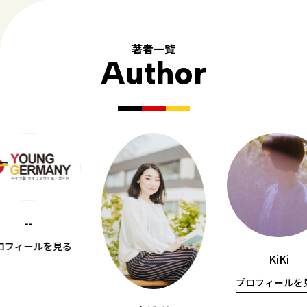
著者一覧
Author
--
ロフィールを見る
KiKi
プロフィールを