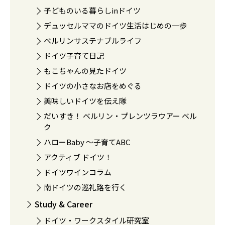
子どものいる暮らしinドイツ
デュッセルママのドイツ生活はじめの一歩
ベルリンサステナブルライフ
ドイツ子育て日記
もこちゃんの見たドイツ
ドイツの小さなお店をめぐる
美味しいドイツを伝え隊
だいすき！ ベルリン・プレンツラウアー ベル
ク
ハローBaby 〜子育てABC
アクティブ ドイツ！
ドイツワインコラム
南ドイツの巡礼路を行く
Study & Career
ドイツ・ワークスタイル研究室