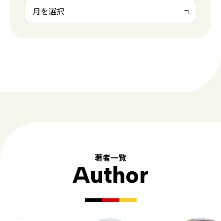
著者一覧
Author