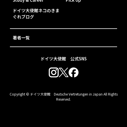
ドイツ大使館ネコのきま
ぐれブログ
著者一覧
ドイツ大使館 公式SNS
Copyright © ドイツ大使館 Deutsche Vertretungen in Japan All Rights
Reserved.