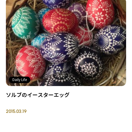
Daily Life
ソルブのイースターエッグ
2015.03.19