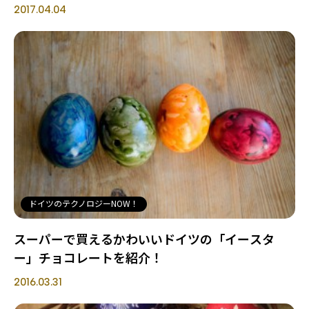
2017.04.04
ドイツのテクノロジーNOW！
スーパーで買えるかわいいドイツの「イースタ
ー」チョコレートを紹介！
2016.03.31