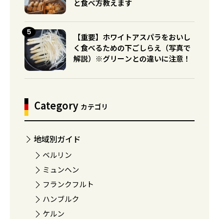
と食べ方教えます
【重要】ホワイトアスパラをおいし
く食べるための下ごしらえ（写真で
解説）※グリーンとの違いに注意！
Category
カテゴリ
地域別ガイド
ベルリン
ミュンヘン
フランクフルト
ハンブルク
ケルン