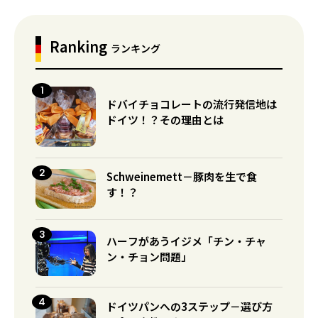
Ranking
ランキング
ドバイチョコレートの流行発信地は
ドイツ！？その理由とは
Schweinemett－豚肉を生で食
す！？
ハーフがあうイジメ「チン・チャ
ン・チョン問題」
ドイツパンへの3ステップ－選び方