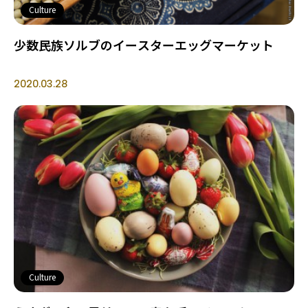
Culture
少数民族ソルブのイースターエッグマーケット
2020.03.28
Culture