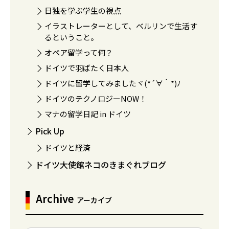
日独を学ぶ学生の視点
イラストレーターとして、ベルリンで生活す
るということ。
オペア留学って何？
ドイツで羽ばたく日本人
ドイツに留学してみましたヾ(*´∀｀*)ﾉ
ドイツのテクノロジーNOW！
マナの留学日記 in ドイツ
Pick Up
ドイツと経済
ドイツ大使館ネコのきまぐれブログ
Archive
アーカイブ