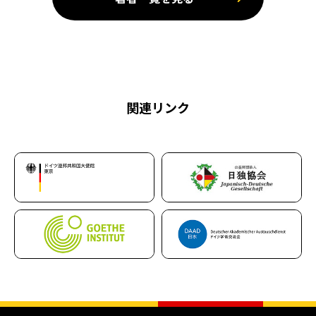
関連リンク