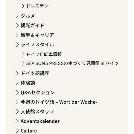
ドレスデン
グルメ
観光ガイド
留学＆キャリア
ライフスタイル
ドイツ自転車情報
SEA SONS PRESSの本づくり見聞録 in ドイツ
ドイツ語講座
体験談
Q&Aセクション
今週のドイツ語 – Wort der Woche-
大使館スタッフ
Adventskalender
Culture