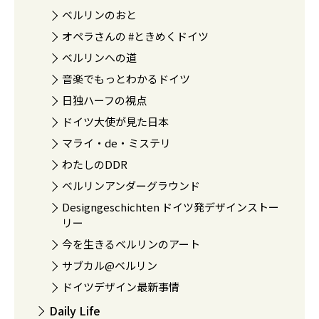
ベルリンのおと
オペラさんの #ときめくドイツ
ベルリンへの道
音楽でもっとわかるドイツ
日独ハーフの視点
ドイツ大使が見た日本
マライ・de・ミステリ
わたしのDDR
ベルリンアンダーグラウンド
Designgeschichten ドイツ発デザインストー
リー
今を生きるベルリンのアート
サブカル@ベルリン
ドイツデザイン最新事情
Daily Life