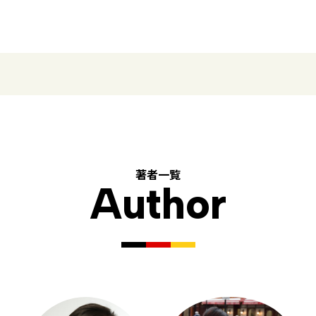
著者一覧
Author