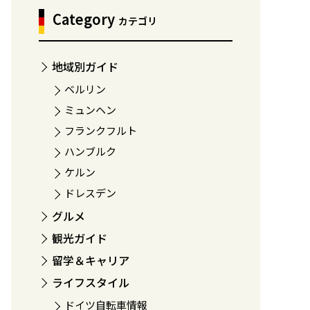
Category
カテゴリ
地域別ガイド
ベルリン
ミュンヘン
フランクフルト
ハンブルク
ケルン
ドレスデン
グルメ
観光ガイド
留学＆キャリア
ライフスタイル
ドイツ自転車情報