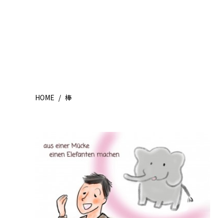
HOME
/
棒