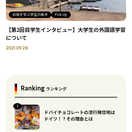
日独を学ぶ学生の視点
Pick Up
【第2回目学生インタビュー】大学生の外国語学習
について
2021.09.28
Ranking
ランキング
ドバイチョコレートの流行発信地は
ドイツ！？その理由とは