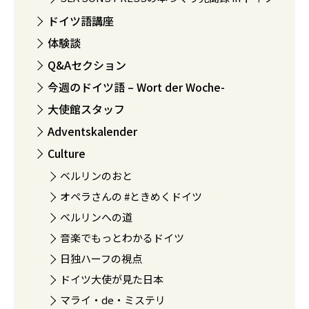
ドイツ語講座
体験談
Q&Aセクション
今週のドイツ語 – Wort der Woche-
大使館スタッフ
Adventskalender
Culture
ベルリンのおと
オペラさんの #ときめくドイツ
ベルリンへの道
音楽でもっとわかるドイツ
日独ハーフの視点
ドイツ大使が見た日本
マライ・de・ミステリ