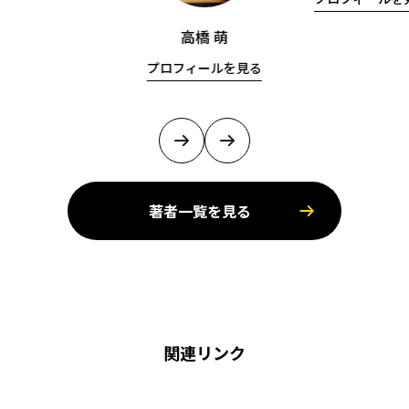
高橋 萌
プロフィールを見る
著者一覧を見る
関連リンク