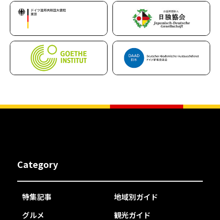
Category
特集記事
地域別ガイド
グルメ
観光ガイド