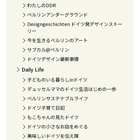
わたしのDDR
ベルリンアンダーグラウンド
Designgeschichten ドイツ発デザインストー
リー
今を生きるベルリンのアート
サブカル@ベルリン
ドイツデザイン最新事情
Daily Life
子どものいる暮らしinドイツ
デュッセルママのドイツ生活はじめの一歩
ベルリンサステナブルライフ
ドイツ子育て日記
もこちゃんの見たドイツ
ドイツの小さなお店をめぐる
美味しいドイツを伝え隊