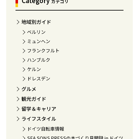
Category
カテゴリ
地域別ガイド
ベルリン
ミュンヘン
フランクフルト
ハンブルク
ケルン
ドレスデン
グルメ
観光ガイド
留学＆キャリア
ライフスタイル
ドイツ自転車情報
SEA SONS PRESSの本づくり見聞録 in ドイツ