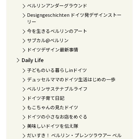
ベルリンアンダーグラウンド
Designgeschichten ドイツ発デザインストー
リー
今を生きるベルリンのアート
サブカル@ベルリン
ドイツデザイン最新事情
Daily Life
子どものいる暮らしinドイツ
デュッセルママのドイツ生活はじめの一歩
ベルリンサステナブルライフ
ドイツ子育て日記
もこちゃんの見たドイツ
ドイツの小さなお店をめぐる
美味しいドイツを伝え隊
だいすき！ ベルリン・プレンツラウアー ベル