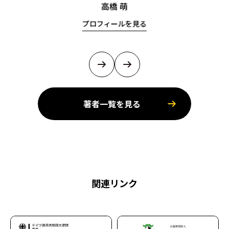
高橋 萌
プロフィールを見る
著者一覧を見る
関連リンク