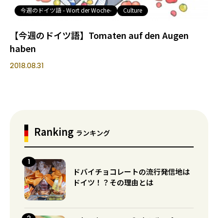
今週のドイツ語 - Wort der Woche-
Culture
【今週のドイツ語】Tomaten auf den Augen
haben
2018.08.31
Ranking
ランキング
ドバイチョコレートの流行発信地は
ドイツ！？その理由とは