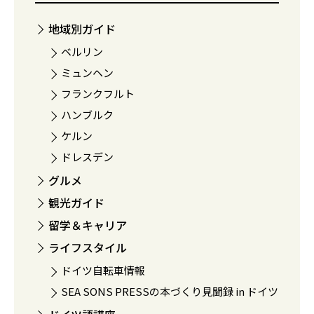
地域別ガイド
ベルリン
ミュンヘン
フランクフルト
ハンブルク
ケルン
ドレスデン
グルメ
観光ガイド
留学＆キャリア
ライフスタイル
ドイツ自転車情報
SEA SONS PRESSの本づくり見聞録 in ドイツ