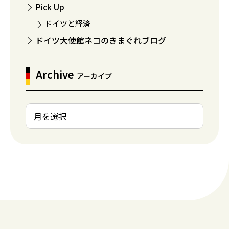
Pick Up
ドイツと経済
ドイツ大使館ネコのきまぐれブログ
Archive
アーカイブ