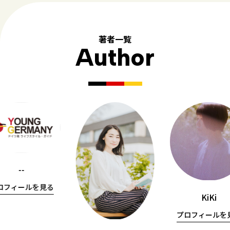
著者一覧
Author
--
ロフィールを見る
KiKi
プロフィールを