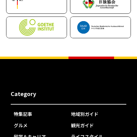
Category
特集記事
地域別ガイド
グルメ
観光ガイド
留学＆キャリア
ライフスタイル